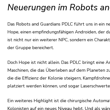
Neuerungen im Robots an
Das Robots and Guardians PDLC führt uns in ein ne
Hope, einen empfindungsfähigen Androiden, der da
ist nicht nur ein weiterer NPC, sondern ein Charakt
der Gruppe bereichert.
Doch Hope ist nicht allein. Das PDLC bringt eine 
Maschinen, die das Überleben auf dem Planeten z
die die Effizienz der Kolonie steigern, Kampfdrohn
platziert werden können, und sogar Laserschwerte
Ein weiteres Highlight ist die chirurgische Automa
Kolonisten auf ein neues Niveau hebt. Und als wär