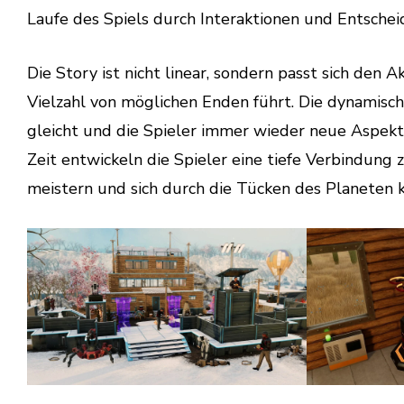
Laufe des Spiels durch Interaktionen und Entschei
Die Story ist nicht linear, sondern passt sich den
Vielzahl von möglichen Enden führt. Die dynamisc
gleicht und die Spieler immer wieder neue Aspek
Zeit entwickeln die Spieler eine tiefe Verbindung
meistern und sich durch die Tücken des Planeten 