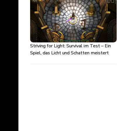
Striving for Light: Survival im Test – Ein
Spiel, das Licht und Schatten meistert