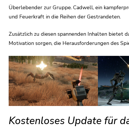
Überlebender zur Gruppe. Cadwell, ein kampferpr
und Feuerkraft in die Reihen der Gestrandeten.
Zusätzlich zu diesen spannenden Inhalten bietet 
Motivation sorgen, die Herausforderungen des Spie
Kostenloses Update für da