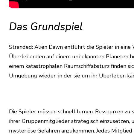
Das Grundspiel
Stranded: Alien Dawn entführt die Spieler in eine 
Überlebenden auf einem unbekannten Planeten bes
einem katastrophalen Raumschiffabsturz finden sich
Umgebung wieder, in der sie um ihr Überleben k
Die Spieler müssen schnell lernen, Ressourcen zu 
ihrer Gruppenmitglieder strategisch einzusetzen,
mysteriöse Gefahren anzukommen. Jedes Mitglied 