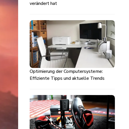
verändert hat
Optimierung der Computersysteme:
Effiziente Tipps und aktuelle Trends