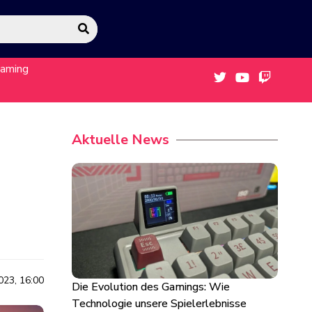
eaming
Aktuelle News
023, 16:00
Die Evolution des Gamings: Wie
Technologie unsere Spielerlebnisse