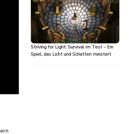
Striving for Light: Survival im Test – Ein
Spiel, das Licht und Schatten meistert
lern