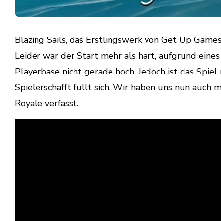
Blazing Sails, das Erstlingswerk von Get Up Games,
Leider war der Start mehr als hart, aufgrund eine
Playerbase nicht gerade hoch. Jedoch ist das Spie
Spielerschafft füllt sich. Wir haben uns nun auch
Royale verfasst.