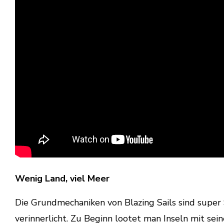
Wenig Land, viel Meer
Die Grundmechaniken von Blazing Sails sind super
verinnerlicht. Zu Beginn lootet man Inseln mit sei