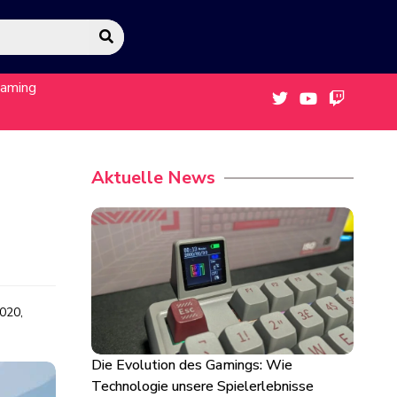
eaming
Aktuelle News
020,
Die Evolution des Gamings: Wie
Technologie unsere Spielerlebnisse