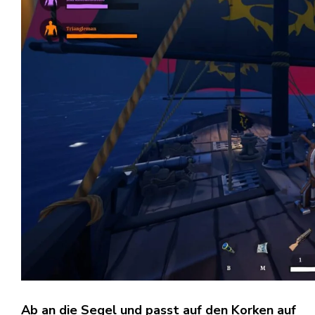
Ab an die Segel und passt auf den Korken auf