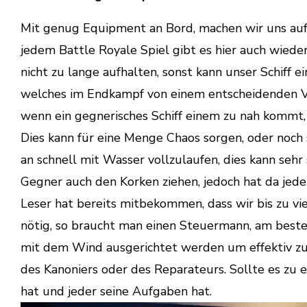
Mit genug Equipment an Bord, machen wir uns auf 
jedem Battle Royale Spiel gibt es hier auch wieder 
nicht zu lange aufhalten, sonst kann unser Schiff 
welches im Endkampf von einem entscheidenden Vor
wenn ein gegnerisches Schiff einem zu nah kommt
Dies kann für eine Menge Chaos sorgen, oder noch s
an schnell mit Wasser vollzulaufen, dies kann seh
Gegner auch den Korken ziehen, jedoch hat da jed
Leser hat bereits mitbekommen, dass wir bis zu vie
nötig, so braucht man einen Steuermann, am best
mit dem Wind ausgerichtet werden um effektiv zu s
des Kanoniers oder des Reparateurs. Sollte es zu e
hat und jeder seine Aufgaben hat.