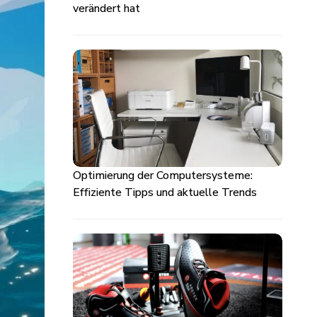
verändert hat
Optimierung der Computersysteme:
Effiziente Tipps und aktuelle Trends