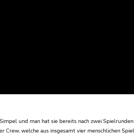
 Simpel und man hat sie bereits nach zwei Spielrunden
ner Crew, welche aus insgesamt vier menschlichen Spie