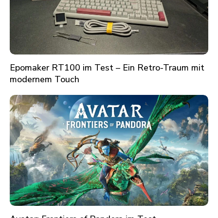
Epomaker RT100 im Test – Ein Retro-Traum mit
modernem Touch