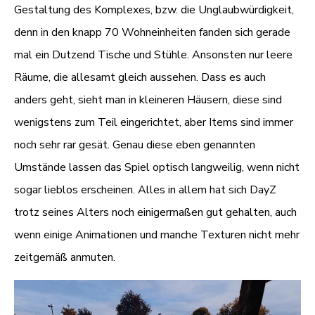
Gestaltung des Komplexes, bzw. die Unglaubwürdigkeit,
denn in den knapp 70 Wohneinheiten fanden sich gerade
mal ein Dutzend Tische und Stühle. Ansonsten nur leere
Räume, die allesamt gleich aussehen. Dass es auch
anders geht, sieht man in kleineren Häusern, diese sind
wenigstens zum Teil eingerichtet, aber Items sind immer
noch sehr rar gesät. Genau diese eben genannten
Umstände lassen das Spiel optisch langweilig, wenn nicht
sogar lieblos erscheinen. Alles in allem hat sich DayZ
trotz seines Alters noch einigermaßen gut gehalten, auch
wenn einige Animationen und manche Texturen nicht mehr
zeitgemäß anmuten.