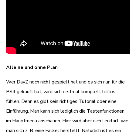
Alleine und ohne Plan
Wer DayZ noch nicht gespielt hat und es sich nun für die
PS4 gekauft hat, wird sich erstmal komplett hilflos
fühlen. Denn es gibt kein richtiges Tutorial oder eine
Einführung. Man kann sich lediglich die Tastenfunktionen
im Hauptmenü anschauen. Hier wird aber nicht erklärt, wie
man sich z. B. eine Fackel herstellt. Natürlich ist es ein