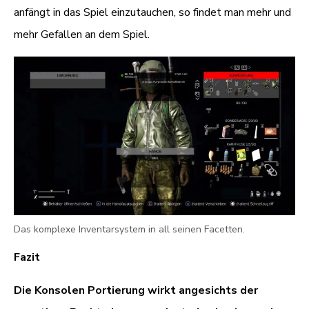
anfängt in das Spiel einzutauchen, so findet man mehr und
mehr Gefallen an dem Spiel.
Das komplexe Inventarsystem in all seinen Facetten.
Fazit
Die Konsolen Portierung wirkt angesichts der