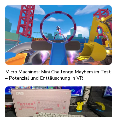
Micro Machines: Mini Challenge Mayhem im Test
– Potenzial und Enttäuschung in VR