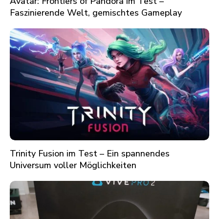
Avatar: Frontiers of Pandora im Test –
Faszinierende Welt, gemischtes Gameplay
Trinity Fusion im Test – Ein spannendes
Universum voller Möglichkeiten