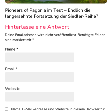
Pioneers of Pagonia im Test – Endlich die
langersehnte Fortsetzung der Siedler-Reihe?
Hinterlasse eine Antwort
Deine Emailadresse wird nicht veröffentlicht.
Benötigte Felder
sind markiert mit
*
Name
*
Email
*
Website
Name, E-Mail-Adresse und Website in diesem Browser für