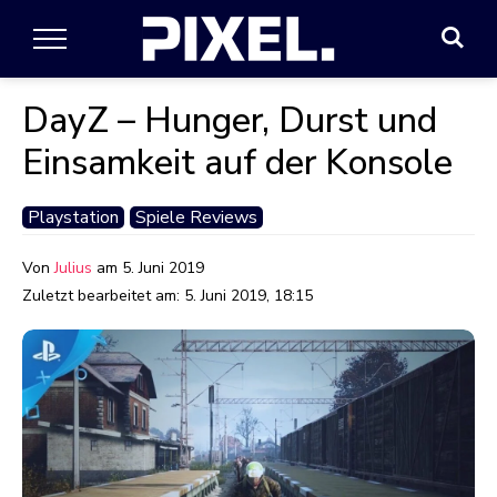
DayZ – Hunger, Durst und
Einsamkeit auf der Konsole
Playstation
Spiele Reviews
Von
Julius
am
5. Juni 2019
Zuletzt bearbeitet am:
5. Juni 2019, 18:15