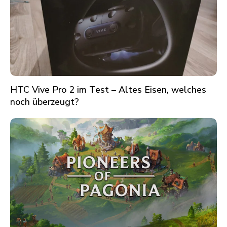
HTC Vive Pro 2 im Test – Altes Eisen, welches
noch überzeugt?