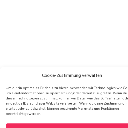
Cookie-Zustimmung verwalten
Um dir ein optimales Erlebnis zu bieten, verwenden wir Technologien wie Co
um Geräteinformationen zu speichern und/oder darauf zuzugreifen. Wenn du
diesen Technologien zustimmst, können wir Daten wie das Surfverhalten od
eindeutige IDs auf dieser Website verarbeiten. Wenn du deine Zustimmung n
erteilst oder zurückziehst, können bestimmte Merkmale und Funktionen
beeinträchtigt werden.