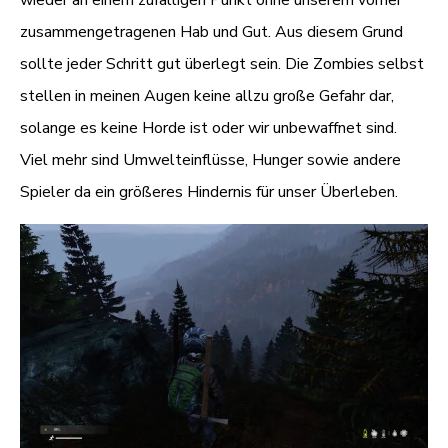
zusammengetragenen Hab und Gut. Aus diesem Grund
sollte jeder Schritt gut überlegt sein. Die Zombies selbst
stellen in meinen Augen keine allzu große Gefahr dar,
solange es keine Horde ist oder wir unbewaffnet sind.
Viel mehr sind Umwelteinflüsse, Hunger sowie andere
Spieler da ein größeres Hindernis für unser Überleben.