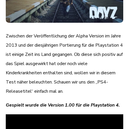
Zwischen der Veröffentlichung der Alpha Version im Jahre
2013 und der diesjährigen Portierung für die Playstation 4
ist einige Zeit ins Land gegangen. Ob diese sich positiv auf
das Spiel ausgewirkt hat oder noch viele
Kinderkrankheiten enthalten sind, wollen wir in diesem
Test näher beleuchten. Schauen wir uns den „PS4-
Releasetitel“ einfach mal an.
Gespielt wurde die Version 1.00 für die Playstation 4.