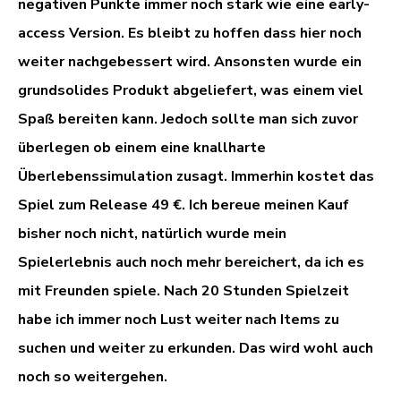
negativen Punkte immer noch stark wie eine early-
access Version. Es bleibt zu hoffen dass hier noch
weiter nachgebessert wird. Ansonsten wurde ein
grundsolides Produkt abgeliefert, was einem viel
Spaß bereiten kann. Jedoch sollte man sich zuvor
überlegen ob einem eine knallharte
Überlebenssimulation zusagt. Immerhin kostet das
Spiel zum Release 49 €. Ich bereue meinen Kauf
bisher noch nicht, natürlich wurde mein
Spielerlebnis auch noch mehr bereichert, da ich es
mit Freunden spiele. Nach 20 Stunden Spielzeit
habe ich immer noch Lust weiter nach Items zu
suchen und weiter zu erkunden. Das wird wohl auch
noch so weitergehen.