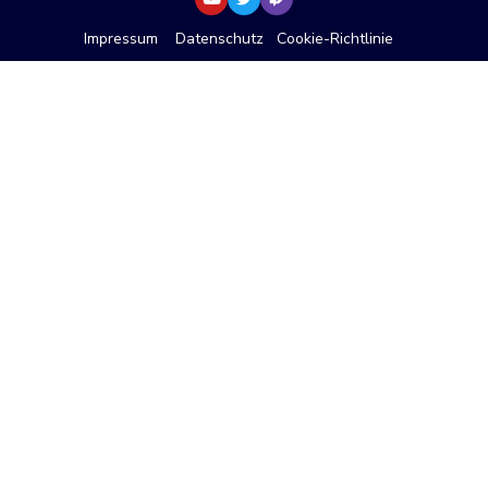
Impressum
Datenschutz
Cookie-Richtlinie