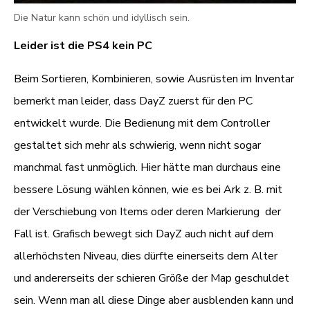
Die Natur kann schön und idyllisch sein.
Leider ist die PS4 kein PC
Beim Sortieren, Kombinieren, sowie Ausrüsten im Inventar
bemerkt man leider, dass DayZ zuerst für den PC
entwickelt wurde. Die Bedienung mit dem Controller
gestaltet sich mehr als schwierig, wenn nicht sogar
manchmal fast unmöglich. Hier hätte man durchaus eine
bessere Lösung wählen können, wie es bei Ark z. B. mit
der Verschiebung von Items oder deren Markierung der
Fall ist. Grafisch bewegt sich DayZ auch nicht auf dem
allerhöchsten Niveau, dies dürfte einerseits dem Alter
und andererseits der schieren Größe der Map geschuldet
sein. Wenn man all diese Dinge aber ausblenden kann und