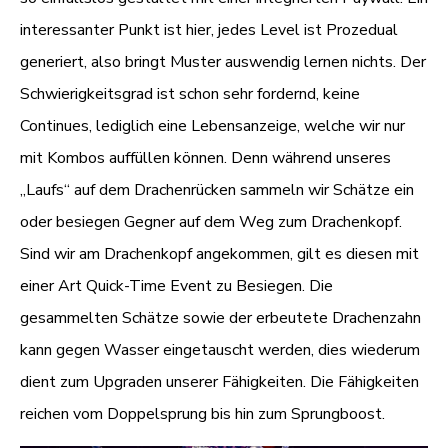
interessanter Punkt ist hier, jedes Level ist Prozedual
generiert, also bringt Muster auswendig lernen nichts. Der
Schwierigkeitsgrad ist schon sehr fordernd, keine
Continues, lediglich eine Lebensanzeige, welche wir nur
mit Kombos auffüllen können. Denn während unseres
„Laufs“ auf dem Drachenrücken sammeln wir Schätze ein
oder besiegen Gegner auf dem Weg zum Drachenkopf.
Sind wir am Drachenkopf angekommen, gilt es diesen mit
einer Art Quick-Time Event zu Besiegen. Die
gesammelten Schätze sowie der erbeutete Drachenzahn
kann gegen Wasser eingetauscht werden, dies wiederum
dient zum Upgraden unserer Fähigkeiten. Die Fähigkeiten
reichen vom Doppelsprung bis hin zum Sprungboost.