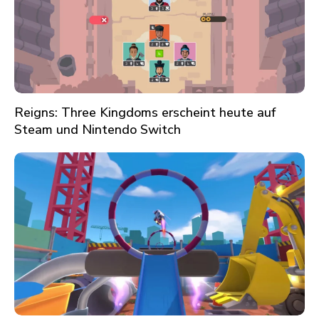
Reigns: Three Kingdoms erscheint heute auf
Steam und Nintendo Switch