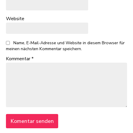
Website
Name, E-Mail-Adresse und Website in diesem Browser für
meinen nächsten Kommentar speichern.
Kommentar
*