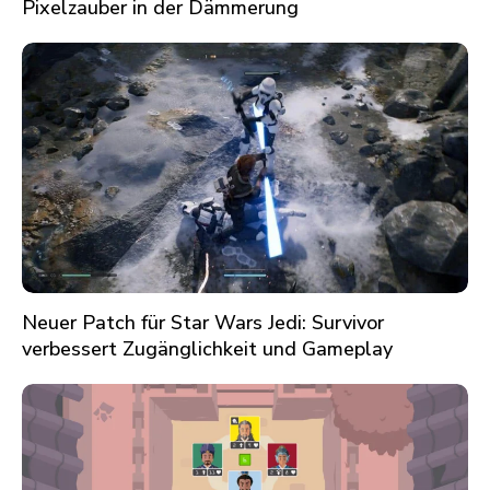
Pixelzauber in der Dämmerung
Neuer Patch für Star Wars Jedi: Survivor
verbessert Zugänglichkeit und Gameplay