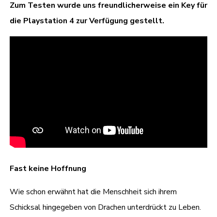
Zum Testen wurde uns freundlicherweise ein Key für
die Playstation 4 zur Verfügung gestellt.
Fast keine Hoffnung
Wie schon erwähnt hat die Menschheit sich ihrem
Schicksal hingegeben von Drachen unterdrückt zu Leben.