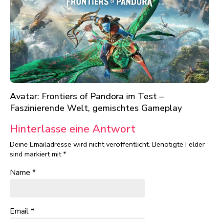
Avatar: Frontiers of Pandora im Test –
Faszinierende Welt, gemischtes Gameplay
Hinterlasse eine Antwort
Deine Emailadresse wird nicht veröffentlicht.
Benötigte Felder
sind markiert mit
*
Name
*
Email
*