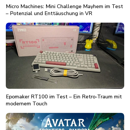
Micro Machines: Mini Challenge Mayhem im Test
– Potenzial und Enttäuschung in VR
Epomaker RT100 im Test – Ein Retro-Traum mit
modernem Touch