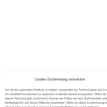
Cookie-Zustimmung verwalten
Um dir ein optimales Erlebnis zu bieten, verwenden wir Technologien wie Co
um Geräteinformationen zu speichern und/oder darauf zuzugreifen. Wenn du
diesen Technologien zustimmst, können wir Daten wie das Surfverhalten od
eindeutige IDs auf dieser Website verarbeiten. Wenn du deine Zustimmung n