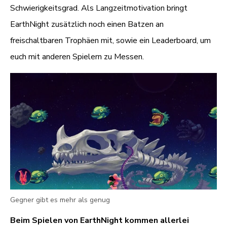
Schwierigkeitsgrad. Als Langzeitmotivation bringt
EarthNight zusätzlich noch einen Batzen an
freischaltbaren Trophäen mit, sowie ein Leaderboard, um
euch mit anderen Spielern zu Messen.
Gegner gibt es mehr als genug
Beim Spielen von EarthNight kommen allerlei