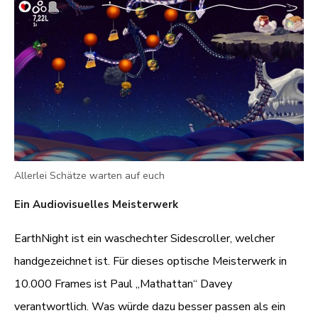
Allerlei Schätze warten auf euch
Ein Audiovisuelles Meisterwerk
EarthNight ist ein waschechter Sidescroller, welcher
handgezeichnet ist. Für dieses optische Meisterwerk in
10.000 Frames ist Paul „Mathattan“ Davey
verantwortlich. Was würde dazu besser passen als ein