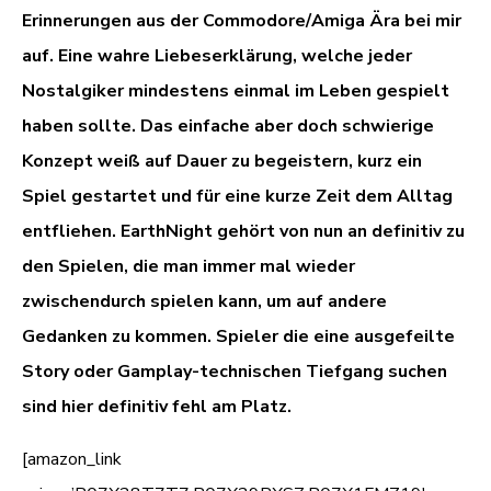
Erinnerungen aus der Commodore/Amiga Ära bei mir
auf. Eine wahre Liebeserklärung, welche jeder
Nostalgiker mindestens einmal im Leben gespielt
haben sollte. Das einfache aber doch schwierige
Konzept weiß auf Dauer zu begeistern, kurz ein
Spiel gestartet und für eine kurze Zeit dem Alltag
entfliehen. EarthNight gehört von nun an definitiv zu
den Spielen, die man immer mal wieder
zwischendurch spielen kann, um auf andere
Gedanken zu kommen. Spieler die eine ausgefeilte
Story oder Gamplay-technischen Tiefgang suchen
sind hier definitiv fehl am Platz.
[amazon_link