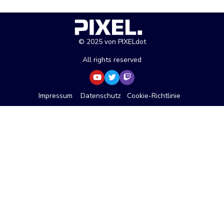
© 2025 von PIXELdot
All rights reserved
Impressum
Datenschutz
Cookie-Richtlinie