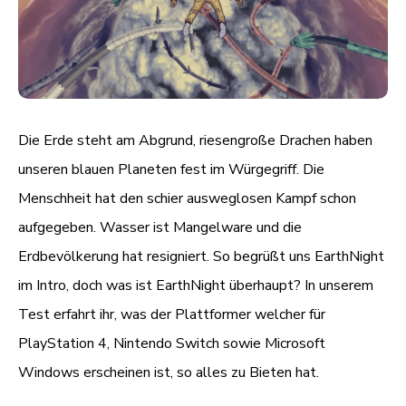
Die Erde steht am Abgrund, riesengroße Drachen haben
unseren blauen Planeten fest im Würgegriff. Die
Menschheit hat den schier ausweglosen Kampf schon
aufgegeben. Wasser ist Mangelware und die
Erdbevölkerung hat resigniert. So begrüßt uns EarthNight
im Intro, doch was ist EarthNight überhaupt? In unserem
Test erfahrt ihr, was der Plattformer welcher für
PlayStation 4, Nintendo Switch sowie Microsoft
Windows erscheinen ist, so alles zu Bieten hat.