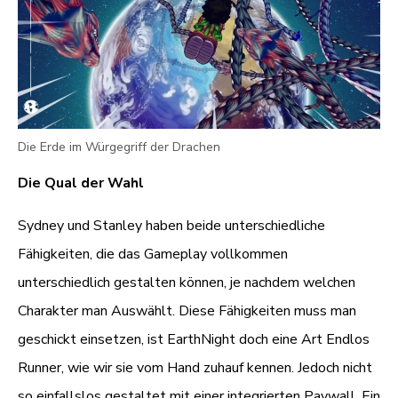
Die Erde im Würgegriff der Drachen
Die Qual der Wahl
Sydney und Stanley haben beide unterschiedliche
Fähigkeiten, die das Gameplay vollkommen
unterschiedlich gestalten können, je nachdem welchen
Charakter man Auswählt. Diese Fähigkeiten muss man
geschickt einsetzen, ist EarthNight doch eine Art Endlos
Runner, wie wir sie vom Hand zuhauf kennen. Jedoch nicht
so einfallslos gestaltet mit einer integrierten Paywall. Ein