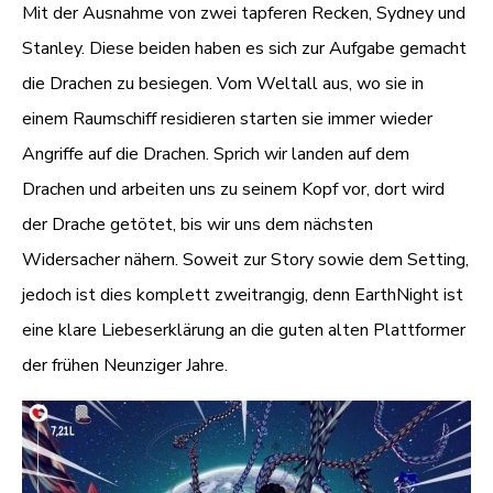
Mit der Ausnahme von zwei tapferen Recken, Sydney und
Stanley. Diese beiden haben es sich zur Aufgabe gemacht
die Drachen zu besiegen. Vom Weltall aus, wo sie in
einem Raumschiff residieren starten sie immer wieder
Angriffe auf die Drachen. Sprich wir landen auf dem
Drachen und arbeiten uns zu seinem Kopf vor, dort wird
der Drache getötet, bis wir uns dem nächsten
Widersacher nähern. Soweit zur Story sowie dem Setting,
jedoch ist dies komplett zweitrangig, denn EarthNight ist
eine klare Liebeserklärung an die guten alten Plattformer
der frühen Neunziger Jahre.