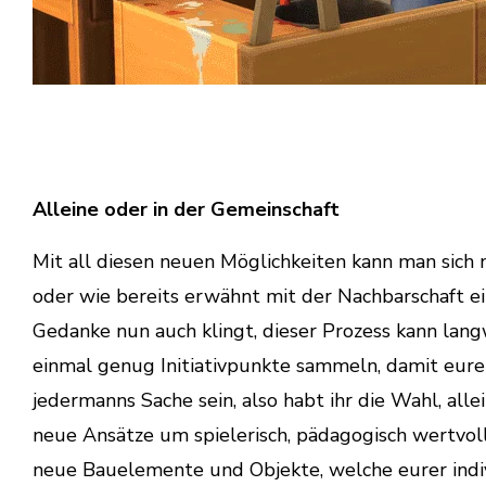
Alleine oder in der Gemeinschaft
Mit all diesen neuen Möglichkeiten kann man sich
oder wie bereits erwähnt mit der Nachbarschaft ei
Gedanke nun auch klingt, dieser Prozess kann lan
einmal genug Initiativpunkte sammeln, damit eure 
jedermanns Sache sein, also habt ihr die Wahl, all
neue Ansätze um spielerisch, pädagogisch wertvoll
neue Bauelemente und Objekte, welche eurer indi