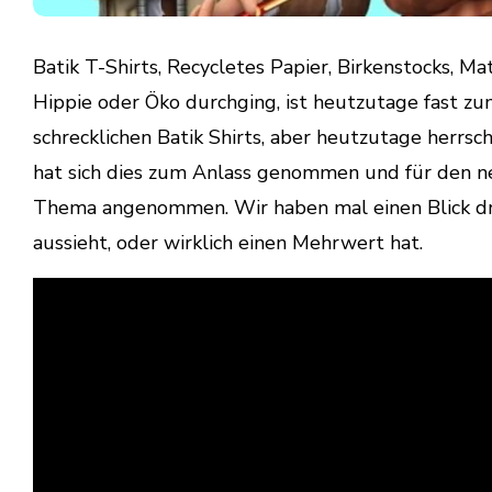
Batik T-Shirts, Recycletes Papier, Birkenstocks, 
Hippie oder Öko durchging, ist heutzutage fast zu
schrecklichen Batik Shirts, aber heutzutage herrsc
hat sich dies zum Anlass genommen und für den n
Thema angenommen. Wir haben mal einen Blick drau
aussieht, oder wirklich einen Mehrwert hat.