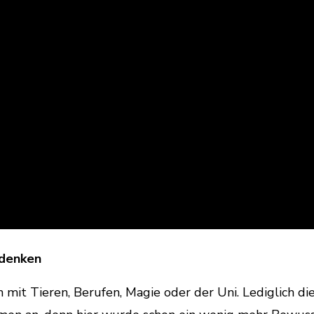
hdenken
mit Tieren, Berufen, Magie oder der Uni. Lediglich di