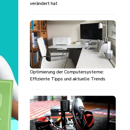
verändert hat
Optimierung der Computersysteme:
Effiziente Tipps und aktuelle Trends