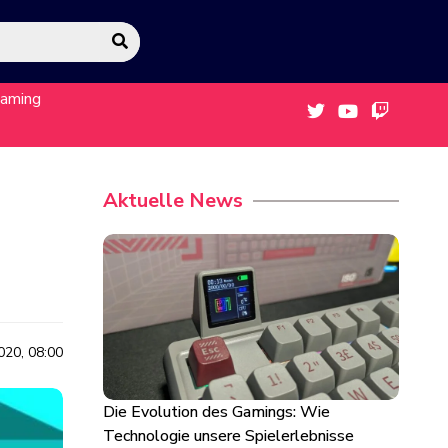
eaming
Aktuelle News
2020, 08:00
Die Evolution des Gamings: Wie
Technologie unsere Spielerlebnisse