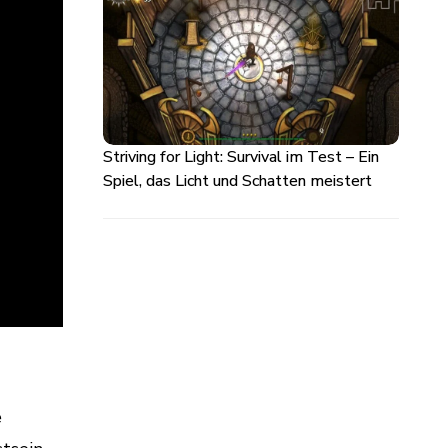
Striving for Light: Survival im Test – Ein
Spiel, das Licht und Schatten meistert
e