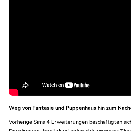
Weg von Fantasie und Puppenhaus hin zum Nac
Vorherige Sims 4 Erweiterungen beschäftigten sich 