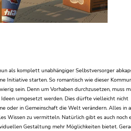
 nun als komplett unabhängiger Selbstversorger abkap
ne Initiative starten. So romantisch wie dieser Kommu
gwierig sein. Denn um Vorhaben durchzusetzen, muss m
Ideen umgesetzt werden. Dies dürfte vielleicht nicht
eine oder in Gemeinschaft die Welt verändern. Alles in 
es Wissen zu vermitteln. Natürlich gibt es auch noch e
viduellen Gestaltung mehr Möglichkeiten bietet. Gera