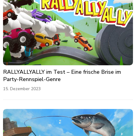
RALLYALLYALLY im Test – Eine frische Brise im
Party-Rennspiel-Genre
15. Dezember 2023