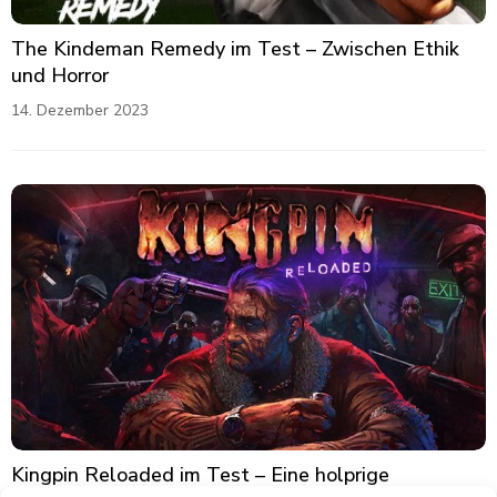
The Kindeman Remedy im Test – Zwischen Ethik
und Horror
14. Dezember 2023
Kingpin Reloaded im Test – Eine holprige