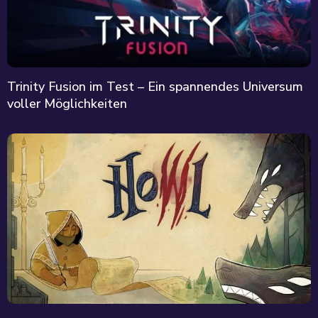
Trinity Fusion im Test – Ein spannendes Universum
voller Möglichkeiten