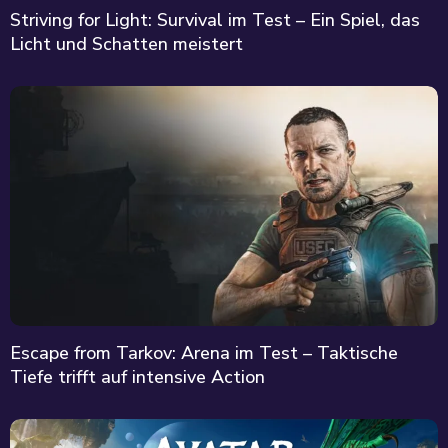
Striving for Light: Survival im Test – Ein Spiel, das
Licht und Schatten meistert
Escape from Tarkov: Arena im Test – Taktische
Tiefe trifft auf intensive Action