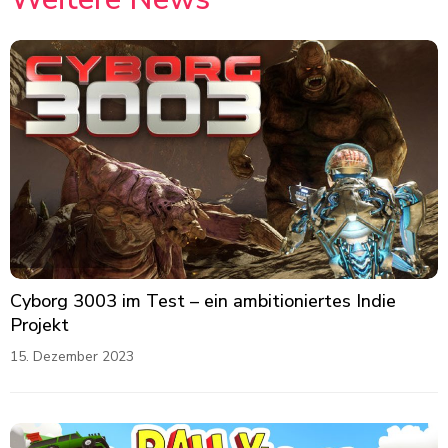
Cyborg 3003 im Test – ein ambitioniertes Indie
Projekt
15. Dezember 2023