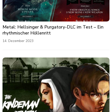
Metal: Hellsinger & Purgatory-DLC im Test – Ein
rhythmischer Höllenritt
14. Dezember 2023