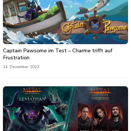
Captain Pawsome im Test – Charme trifft auf
Frustration
14. Dezember 2023