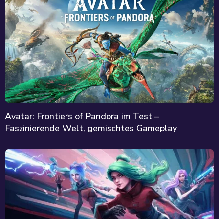
Avatar: Frontiers of Pandora im Test –
Faszinierende Welt, gemischtes Gameplay