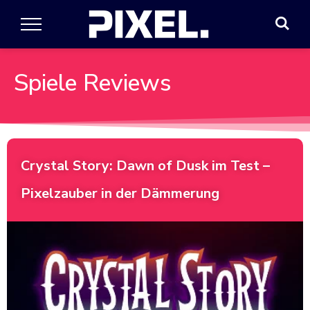
Spiele Reviews
Crystal Story: Dawn of Dusk im Test –
Pixelzauber in der Dämmerung