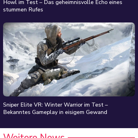
Howl im Test – Das geheimnisvolle Echo eines
stummen Rufes
Sniper Elite VR: Winter Warrior im Test –
Bekanntes Gameplay in eisigem Gewand
Weitere News