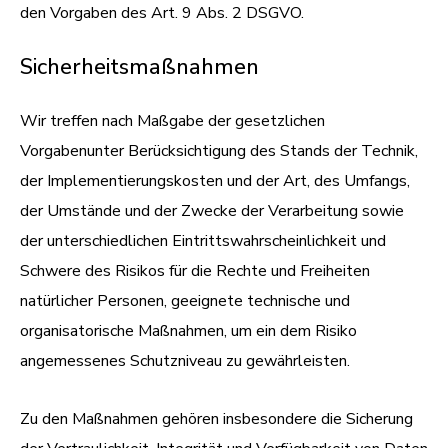
den Vorgaben des Art. 9 Abs. 2 DSGVO.
Sicherheitsmaßnahmen
Wir treffen nach Maßgabe der gesetzlichen
Vorgabenunter Berücksichtigung des Stands der Technik,
der Implementierungskosten und der Art, des Umfangs,
der Umstände und der Zwecke der Verarbeitung sowie
der unterschiedlichen Eintrittswahrscheinlichkeit und
Schwere des Risikos für die Rechte und Freiheiten
natürlicher Personen, geeignete technische und
organisatorische Maßnahmen, um ein dem Risiko
angemessenes Schutzniveau zu gewährleisten.
Zu den Maßnahmen gehören insbesondere die Sicherung