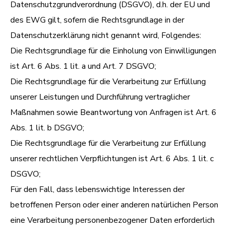
Datenschutzgrundverordnung (DSGVO), d.h. der EU und
des EWG gilt, sofern die Rechtsgrundlage in der
Datenschutzerklärung nicht genannt wird, Folgendes:
Die Rechtsgrundlage für die Einholung von Einwilligungen
ist Art. 6 Abs. 1 lit. a und Art. 7 DSGVO;
Die Rechtsgrundlage für die Verarbeitung zur Erfüllung
unserer Leistungen und Durchführung vertraglicher
Maßnahmen sowie Beantwortung von Anfragen ist Art. 6
Abs. 1 lit. b DSGVO;
Die Rechtsgrundlage für die Verarbeitung zur Erfüllung
unserer rechtlichen Verpflichtungen ist Art. 6 Abs. 1 lit. c
DSGVO;
Für den Fall, dass lebenswichtige Interessen der
betroffenen Person oder einer anderen natürlichen Person
eine Verarbeitung personenbezogener Daten erforderlich