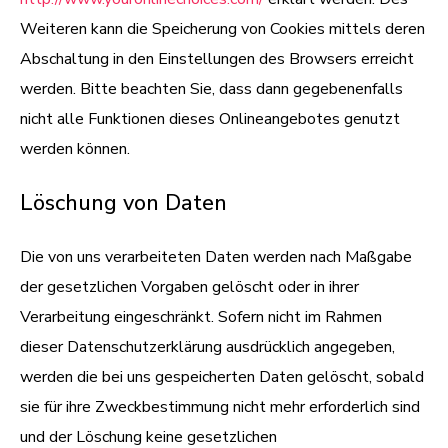
Weiteren kann die Speicherung von Cookies mittels deren
Abschaltung in den Einstellungen des Browsers erreicht
werden. Bitte beachten Sie, dass dann gegebenenfalls
nicht alle Funktionen dieses Onlineangebotes genutzt
werden können.
Löschung von Daten
Die von uns verarbeiteten Daten werden nach Maßgabe
der gesetzlichen Vorgaben gelöscht oder in ihrer
Verarbeitung eingeschränkt. Sofern nicht im Rahmen
dieser Datenschutzerklärung ausdrücklich angegeben,
werden die bei uns gespeicherten Daten gelöscht, sobald
sie für ihre Zweckbestimmung nicht mehr erforderlich sind
und der Löschung keine gesetzlichen