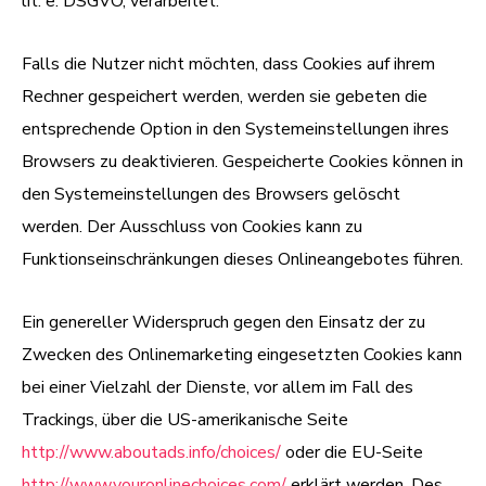
lit. e. DSGVO, verarbeitet.
Falls die Nutzer nicht möchten, dass Cookies auf ihrem
Rechner gespeichert werden, werden sie gebeten die
entsprechende Option in den Systemeinstellungen ihres
Browsers zu deaktivieren. Gespeicherte Cookies können in
den Systemeinstellungen des Browsers gelöscht
werden. Der Ausschluss von Cookies kann zu
Funktionseinschränkungen dieses Onlineangebotes führen.
Ein genereller Widerspruch gegen den Einsatz der zu
Zwecken des Onlinemarketing eingesetzten Cookies kann
bei einer Vielzahl der Dienste, vor allem im Fall des
Trackings, über die US-amerikanische Seite
http://www.aboutads.info/choices/
oder die EU-Seite
http://www.youronlinechoices.com/
erklärt werden. Des