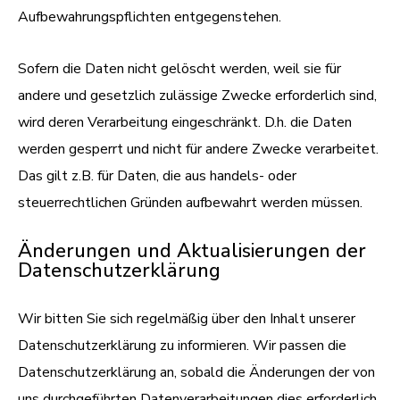
Aufbewahrungspflichten entgegenstehen.
Sofern die Daten nicht gelöscht werden, weil sie für
andere und gesetzlich zulässige Zwecke erforderlich sind,
wird deren Verarbeitung eingeschränkt. D.h. die Daten
werden gesperrt und nicht für andere Zwecke verarbeitet.
Das gilt z.B. für Daten, die aus handels- oder
steuerrechtlichen Gründen aufbewahrt werden müssen.
Änderungen und Aktualisierungen der
Datenschutzerklärung
Wir bitten Sie sich regelmäßig über den Inhalt unserer
Datenschutzerklärung zu informieren. Wir passen die
Datenschutzerklärung an, sobald die Änderungen der von
uns durchgeführten Datenverarbeitungen dies erforderlich