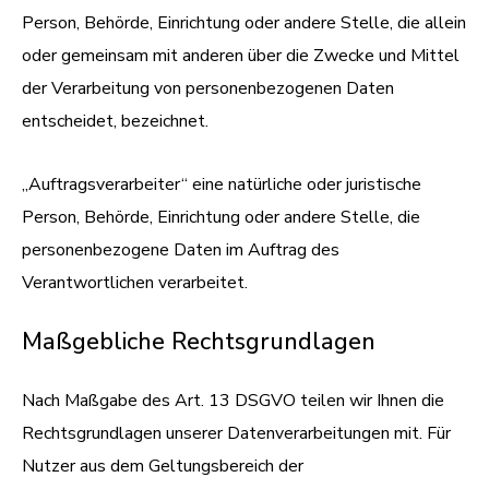
Person, Behörde, Einrichtung oder andere Stelle, die allein
oder gemeinsam mit anderen über die Zwecke und Mittel
der Verarbeitung von personenbezogenen Daten
entscheidet, bezeichnet.
„Auftragsverarbeiter“ eine natürliche oder juristische
Person, Behörde, Einrichtung oder andere Stelle, die
personenbezogene Daten im Auftrag des
Verantwortlichen verarbeitet.
Maßgebliche Rechtsgrundlagen
Nach Maßgabe des Art. 13 DSGVO teilen wir Ihnen die
Rechtsgrundlagen unserer Datenverarbeitungen mit. Für
Nutzer aus dem Geltungsbereich der