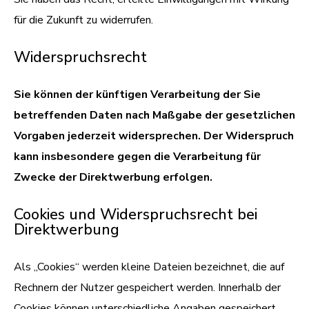
für die Zukunft zu widerrufen.
Widerspruchsrecht
Sie können der künftigen Verarbeitung der Sie
betreffenden Daten nach Maßgabe der gesetzlichen
Vorgaben jederzeit widersprechen. Der Widerspruch
kann insbesondere gegen die Verarbeitung für
Zwecke der Direktwerbung erfolgen.
Cookies und Widerspruchsrecht bei
Direktwerbung
Als „Cookies“ werden kleine Dateien bezeichnet, die auf
Rechnern der Nutzer gespeichert werden. Innerhalb der
Cookies können unterschiedliche Angaben gespeichert