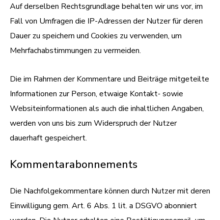
Auf derselben Rechtsgrundlage behalten wir uns vor, im
Fall von Umfragen die IP-Adressen der Nutzer für deren
Dauer zu speichern und Cookies zu verwenden, um
Mehrfachabstimmungen zu vermeiden.
Die im Rahmen der Kommentare und Beiträge mitgeteilte
Informationen zur Person, etwaige Kontakt- sowie
Websiteinformationen als auch die inhaltlichen Angaben,
werden von uns bis zum Widerspruch der Nutzer
dauerhaft gespeichert.
Kommentarabonnements
Die Nachfolgekommentare können durch Nutzer mit deren
Einwilligung gem. Art. 6 Abs. 1 lit. a DSGVO abonniert