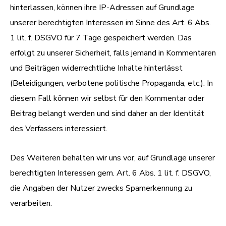
hinterlassen, können ihre IP-Adressen auf Grundlage
unserer berechtigten Interessen im Sinne des Art. 6 Abs.
1 lit. f. DSGVO für 7 Tage gespeichert werden. Das
erfolgt zu unserer Sicherheit, falls jemand in Kommentaren
und Beiträgen widerrechtliche Inhalte hinterlässt
(Beleidigungen, verbotene politische Propaganda, etc.). In
diesem Fall können wir selbst für den Kommentar oder
Beitrag belangt werden und sind daher an der Identität
des Verfassers interessiert.
Des Weiteren behalten wir uns vor, auf Grundlage unserer
berechtigten Interessen gem. Art. 6 Abs. 1 lit. f. DSGVO,
die Angaben der Nutzer zwecks Spamerkennung zu
verarbeiten.