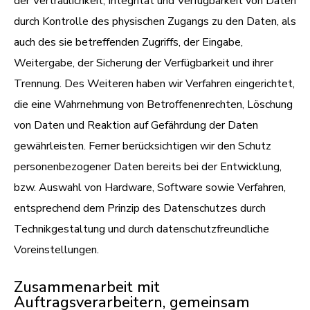
der Vertraulichkeit, Integrität und Verfügbarkeit von Daten
durch Kontrolle des physischen Zugangs zu den Daten, als
auch des sie betreffenden Zugriffs, der Eingabe,
Weitergabe, der Sicherung der Verfügbarkeit und ihrer
Trennung. Des Weiteren haben wir Verfahren eingerichtet,
die eine Wahrnehmung von Betroffenenrechten, Löschung
von Daten und Reaktion auf Gefährdung der Daten
gewährleisten. Ferner berücksichtigen wir den Schutz
personenbezogener Daten bereits bei der Entwicklung,
bzw. Auswahl von Hardware, Software sowie Verfahren,
entsprechend dem Prinzip des Datenschutzes durch
Technikgestaltung und durch datenschutzfreundliche
Voreinstellungen.
Zusammenarbeit mit
Auftragsverarbeitern, gemeinsam