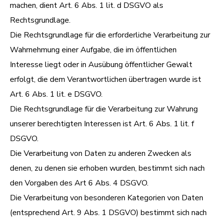
machen, dient Art. 6 Abs. 1 lit. d DSGVO als
Rechtsgrundlage.
Die Rechtsgrundlage für die erforderliche Verarbeitung zur
Wahrnehmung einer Aufgabe, die im öffentlichen
Interesse liegt oder in Ausübung öffentlicher Gewalt
erfolgt, die dem Verantwortlichen übertragen wurde ist
Art. 6 Abs. 1 lit. e DSGVO.
Die Rechtsgrundlage für die Verarbeitung zur Wahrung
unserer berechtigten Interessen ist Art. 6 Abs. 1 lit. f
DSGVO.
Die Verarbeitung von Daten zu anderen Zwecken als
denen, zu denen sie erhoben wurden, bestimmt sich nach
den Vorgaben des Art 6 Abs. 4 DSGVO.
Die Verarbeitung von besonderen Kategorien von Daten
(entsprechend Art. 9 Abs. 1 DSGVO) bestimmt sich nach