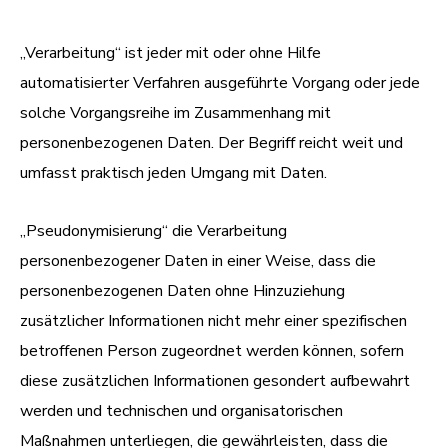
„Verarbeitung“ ist jeder mit oder ohne Hilfe
automatisierter Verfahren ausgeführte Vorgang oder jede
solche Vorgangsreihe im Zusammenhang mit
personenbezogenen Daten. Der Begriff reicht weit und
umfasst praktisch jeden Umgang mit Daten.
„Pseudonymisierung“ die Verarbeitung
personenbezogener Daten in einer Weise, dass die
personenbezogenen Daten ohne Hinzuziehung
zusätzlicher Informationen nicht mehr einer spezifischen
betroffenen Person zugeordnet werden können, sofern
diese zusätzlichen Informationen gesondert aufbewahrt
werden und technischen und organisatorischen
Maßnahmen unterliegen, die gewährleisten, dass die