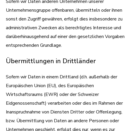
Sofern wir Daten anderen Unternehmen unserer
Unternehmensgruppe offenbaren, übermitteln oder ihnen
sonst den Zugriff gewähren, erfolgt dies insbesondere zu
administrativen Zwecken als berechtigtes Interesse und
darüberhinausgehend auf einer den gesetzlichen Vorgaben
entsprechenden Grundlage.
Übermittlungen in Drittländer
Sofern wir Daten in einem Drittland (d.h. außerhalb der
Europäischen Union (EU), des Europäischen
Wirtschaftsraums (EWR) oder der Schweizer
Eidgenossenschaft) verarbeiten oder dies im Rahmen der
Inanspruchnahme von Diensten Dritter oder Offenlegung,
bzw. Übermittlung von Daten an andere Personen oder
Unternehmen geschieht, erfolgt dies nur, wenn es zur