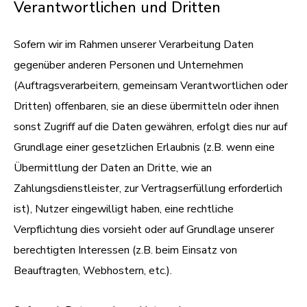
Verantwortlichen und Dritten
Sofern wir im Rahmen unserer Verarbeitung Daten
gegenüber anderen Personen und Unternehmen
(Auftragsverarbeitern, gemeinsam Verantwortlichen oder
Dritten) offenbaren, sie an diese übermitteln oder ihnen
sonst Zugriff auf die Daten gewähren, erfolgt dies nur auf
Grundlage einer gesetzlichen Erlaubnis (z.B. wenn eine
Übermittlung der Daten an Dritte, wie an
Zahlungsdienstleister, zur Vertragserfüllung erforderlich
ist), Nutzer eingewilligt haben, eine rechtliche
Verpflichtung dies vorsieht oder auf Grundlage unserer
berechtigten Interessen (z.B. beim Einsatz von
Beauftragten, Webhostern, etc.).