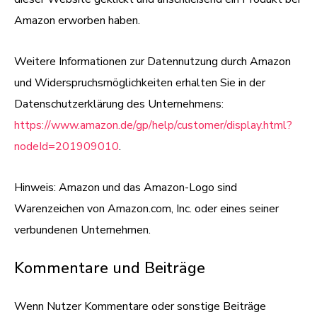
Amazon erworben haben.
Weitere Informationen zur Datennutzung durch Amazon
und Widerspruchsmöglichkeiten erhalten Sie in der
Datenschutzerklärung des Unternehmens:
https://www.amazon.de/gp/help/customer/display.html?
nodeId=201909010
.
Hinweis: Amazon und das Amazon-Logo sind
Warenzeichen von Amazon.com, Inc. oder eines seiner
verbundenen Unternehmen.
Kommentare und Beiträge
Wenn Nutzer Kommentare oder sonstige Beiträge