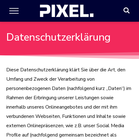
Datenschutzerklärung
Diese Datenschutzerklärung klärt Sie über die Art, den
Umfang und Zweck der Verarbeitung von
personenbezogenen Daten (nachfolgend kurz „Daten“) im
Rahmen der Erbringung unserer Leistungen sowie
innerhalb unseres Onlineangebotes und der mit ihm
verbundenen Webseiten, Funktionen und Inhalte sowie
externen Onlinepräsenzen, wie z.B. unser Social Media
Profile auf (nachfolgend gemeinsam bezeichnet als