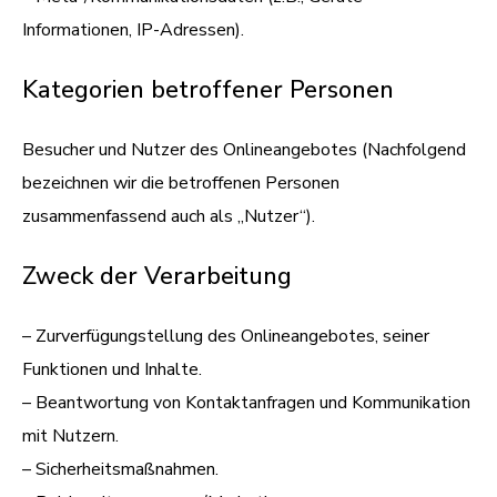
Informationen, IP-Adressen).
Kategorien betroffener Personen
Besucher und Nutzer des Onlineangebotes (Nachfolgend
bezeichnen wir die betroffenen Personen
zusammenfassend auch als „Nutzer“).
Zweck der Verarbeitung
– Zurverfügungstellung des Onlineangebotes, seiner
Funktionen und Inhalte.
– Beantwortung von Kontaktanfragen und Kommunikation
mit Nutzern.
– Sicherheitsmaßnahmen.