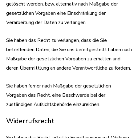
gelöscht werden, bzw. alternativ nach Maßgabe der
gesetzlichen Vorgaben eine Einschränkung der
Verarbeitung der Daten zu verlangen.
Sie haben das Recht zu verlangen, dass die Sie
betreffenden Daten, die Sie uns bereitgestellt haben nach
Maßgabe der gesetzlichen Vorgaben zu erhalten und
deren Übermittlung an andere Verantwortliche zu fordern.
Sie haben ferner nach Maßgabe der gesetzlichen
Vorgaben das Recht, eine Beschwerde bei der
zuständigen Aufsichtsbehörde einzureichen.
Widerrufsrecht
Sie haben das Recht, erteilte Einwilligungen mit Wirkung