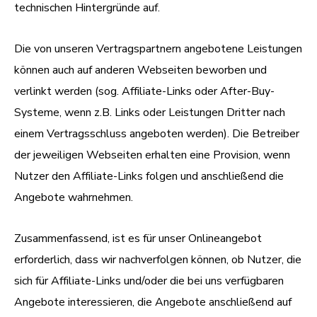
technischen Hintergründe auf.
Die von unseren Vertragspartnern angebotene Leistungen
können auch auf anderen Webseiten beworben und
verlinkt werden (sog. Affiliate-Links oder After-Buy-
Systeme, wenn z.B. Links oder Leistungen Dritter nach
einem Vertragsschluss angeboten werden). Die Betreiber
der jeweiligen Webseiten erhalten eine Provision, wenn
Nutzer den Affiliate-Links folgen und anschließend die
Angebote wahrnehmen.
Zusammenfassend, ist es für unser Onlineangebot
erforderlich, dass wir nachverfolgen können, ob Nutzer, die
sich für Affiliate-Links und/oder die bei uns verfügbaren
Angebote interessieren, die Angebote anschließend auf