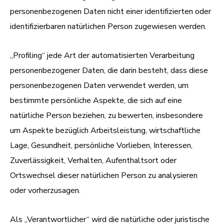
personenbezogenen Daten nicht einer identifizierten oder
identifizierbaren natürlichen Person zugewiesen werden.
„Profiling“ jede Art der automatisierten Verarbeitung
personenbezogener Daten, die darin besteht, dass diese
personenbezogenen Daten verwendet werden, um
bestimmte persönliche Aspekte, die sich auf eine
natürliche Person beziehen, zu bewerten, insbesondere
um Aspekte bezüglich Arbeitsleistung, wirtschaftliche
Lage, Gesundheit, persönliche Vorlieben, Interessen,
Zuverlässigkeit, Verhalten, Aufenthaltsort oder
Ortswechsel dieser natürlichen Person zu analysieren
oder vorherzusagen.
Als „Verantwortlicher“ wird die natürliche oder juristische