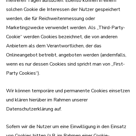
mehreren Tagen aufsuchen. Ebenso können in einem
solchen Cookie die Interessen der Nutzer gespeichert
werden, die für Reichweitenmessung oder
Marketingzwecke verwendet werden. Als „Third-Party-
Cookie“ werden Cookies bezeichnet, die von anderen
Anbietern als dem Verantwortlichen, der das
Onlineangebot betreibt, angeboten werden (andernfalls,
wenn es nur dessen Cookies sind spricht man von „First-
Party Cookies“).
Wir können temporäre und permanente Cookies einsetzen
und klären hierüber im Rahmen unserer
Datenschutzerklärung auf.
Sofern wir die Nutzer um eine Einwilligung in den Einsatz
von Cookies bitten (z.B. im Rahmen einer Cookie-