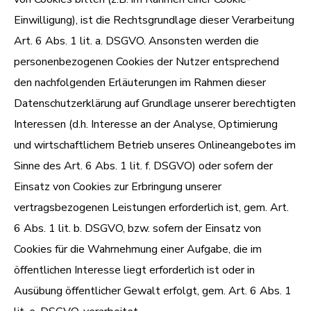
Einwilligung), ist die Rechtsgrundlage dieser Verarbeitung
Art. 6 Abs. 1 lit. a. DSGVO. Ansonsten werden die
personenbezogenen Cookies der Nutzer entsprechend
den nachfolgenden Erläuterungen im Rahmen dieser
Datenschutzerklärung auf Grundlage unserer berechtigten
Interessen (d.h. Interesse an der Analyse, Optimierung
und wirtschaftlichem Betrieb unseres Onlineangebotes im
Sinne des Art. 6 Abs. 1 lit. f. DSGVO) oder sofern der
Einsatz von Cookies zur Erbringung unserer
vertragsbezogenen Leistungen erforderlich ist, gem. Art.
6 Abs. 1 lit. b. DSGVO, bzw. sofern der Einsatz von
Cookies für die Wahrnehmung einer Aufgabe, die im
öffentlichen Interesse liegt erforderlich ist oder in
Ausübung öffentlicher Gewalt erfolgt, gem. Art. 6 Abs. 1