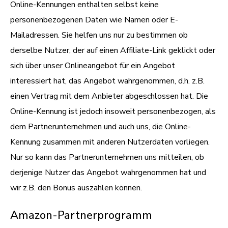
Online-Kennungen enthalten selbst keine
personenbezogenen Daten wie Namen oder E-
Mailadressen. Sie helfen uns nur zu bestimmen ob
derselbe Nutzer, der auf einen Affiliate-Link geklickt oder
sich über unser Onlineangebot für ein Angebot
interessiert hat, das Angebot wahrgenommen, d.h. z.B.
einen Vertrag mit dem Anbieter abgeschlossen hat. Die
Online-Kennung ist jedoch insoweit personenbezogen, als
dem Partnerunternehmen und auch uns, die Online-
Kennung zusammen mit anderen Nutzerdaten vorliegen.
Nur so kann das Partnerunternehmen uns mitteilen, ob
derjenige Nutzer das Angebot wahrgenommen hat und
wir z.B. den Bonus auszahlen können.
Amazon-Partnerprogramm