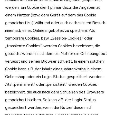
werden. Ein Cookie dient primär dazu, die Angaben zu
einem Nutzer (bzw. dem Gerät auf dem das Cookie
gespeichert ist) während oder auch nach seinem Besuch
innerhalb eines Onlineangebotes zu speichern. Als
temporäre Cookies, bzw. „Session-Cookies“ oder
„transiente Cookies“, werden Cookies bezeichnet, die
gelöscht werden, nachdem ein Nutzer ein Onlineangebot
verlässt und seinen Browser schließt. In einem solchen
Cookie kann z.B. der Inhalt eines Warenkorbs in einem
Onlineshop oder ein Login-Status gespeichert werden.
Als „permanent“ oder „persistent“ werden Cookies
bezeichnet, die auch nach dem Schließen des Browsers
gespeichert bleiben. So kann z.B. der Login-Status
gespeichert werden, wenn die Nutzer diese nach