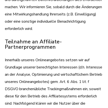
machen. Wir informieren Sie, sobald durch die Änderungen
eine Mitwirkungshandlung Ihrerseits (z.B. Einwilligung)
oder eine sonstige individuelle Benachrichtigung
erforderlich wird.
Teilnahme an Affiliate-
Partnerprogrammen
Innerhalb unseres Onlineangebotes setzen wir auf
Grundlage unserer berechtigten Interessen (d.h. Interesse
an der Analyse, Optimierung und wirtschaftlichem Betrieb
unseres Onlineangebotes) gem. Art. 6 Abs. 1 lit. f
DSGVO branchenübliche Trackingmaßnahmen ein, soweit
diese für den Betrieb des Affiliatesystems erforderlich
sind. Nachfolgend klären wir die Nutzer über die