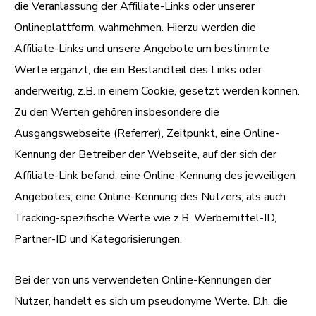
die Veranlassung der Affiliate-Links oder unserer
Onlineplattform, wahrnehmen. Hierzu werden die
Affiliate-Links und unsere Angebote um bestimmte
Werte ergänzt, die ein Bestandteil des Links oder
anderweitig, z.B. in einem Cookie, gesetzt werden können.
Zu den Werten gehören insbesondere die
Ausgangswebseite (Referrer), Zeitpunkt, eine Online-
Kennung der Betreiber der Webseite, auf der sich der
Affiliate-Link befand, eine Online-Kennung des jeweiligen
Angebotes, eine Online-Kennung des Nutzers, als auch
Tracking-spezifische Werte wie z.B. Werbemittel-ID,
Partner-ID und Kategorisierungen.
Bei der von uns verwendeten Online-Kennungen der
Nutzer, handelt es sich um pseudonyme Werte. D.h. die