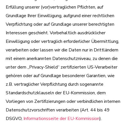
Erfüllung unserer (vor)vertraglichen Pflichten, auf
Grundlage Ihrer Einwilligung, aufgrund einer rechtlichen
Verpflichtung oder auf Grundlage unserer berechtigten
Interessen geschieht. Vorbehaltlich ausdrücklicher
Einwilligung oder vertraglich erforderlicher Übermittlung,
verarbeiten oder lassen wir die Daten nur in Drittländern
mit einem anerkannten Datenschutzniveau, zu denen die
unter dem „Privacy-Shield“ zertifizierten US-Verarbeiter
gehören oder auf Grundlage besonderer Garantien, wie
z.B. vertraglicher Verpflichtung durch sogenannte
Standardschutzklauseln der EU-Kommission, dem
Vorliegen von Zertifizierungen oder verbindlichen internen
Datenschutzvorschriften verarbeiten (Art. 44 bis 49
DSGVO,
Informationsseite der EU-Kommission
).