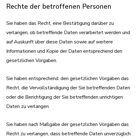
Rechte der betroffenen Personen
Sie haben das Recht, eine Bestätigung darüber zu
verlangen, ob betreffende Daten verarbeitet werden und
auf Auskunft über diese Daten sowie auf weitere
Informationen und Kopie der Daten entsprechend den
gesetzlichen Vorgaben.
Sie haben entsprechend. den gesetzlichen Vorgaben das
Recht, die Vervollständigung der Sie betreffenden Daten
oder die Berichtigung der Sie betreffenden unrichtigen
Daten zu verlangen.
Sie haben nach Maßgabe der gesetzlichen Vorgaben das
Recht zu verlangen, dass betreffende Daten unverzüglich