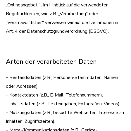
„Onlineangebot“). Im Hinblick auf die verwendeten
Begrifflichkeiten, wie z.B. „Verarbeitung“ oder
„Verantwortlicher“ verweisen wir auf die Definitionen im
Art. 4 der Datenschutzgrundverordnung (DSGVO).
Arten der verarbeiteten Daten
– Bestandsdaten (z.B., Personen-Stammdaten, Namen
oder Adressen).
– Kontaktdaten (z.B., E-Mail, Telefonnummern).
– Inhaltsdaten (z.B., Texteingaben, Fotografien, Videos).
– Nutzungsdaten (z.B., besuchte Webseiten, Interesse an
Inhalten, Zugriffszeiten).
– Meta-/Kommunikationsdaten (z.B., Geräte-