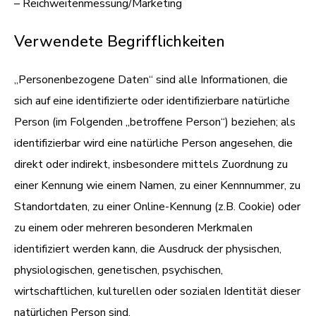
– Reichweitenmessung/Marketing
Verwendete Begrifflichkeiten
„Personenbezogene Daten“ sind alle Informationen, die
sich auf eine identifizierte oder identifizierbare natürliche
Person (im Folgenden „betroffene Person“) beziehen; als
identifizierbar wird eine natürliche Person angesehen, die
direkt oder indirekt, insbesondere mittels Zuordnung zu
einer Kennung wie einem Namen, zu einer Kennnummer, zu
Standortdaten, zu einer Online-Kennung (z.B. Cookie) oder
zu einem oder mehreren besonderen Merkmalen
identifiziert werden kann, die Ausdruck der physischen,
physiologischen, genetischen, psychischen,
wirtschaftlichen, kulturellen oder sozialen Identität dieser
natürlichen Person sind.