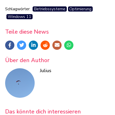
Schlagwörter:
Betriebssysteme
Optimierung
Windows 11
Teile diese News
Über den Author
Julius
Das könnte dich interessieren