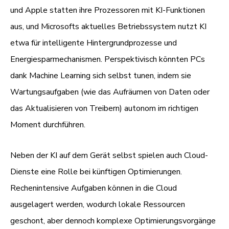
und Apple statten ihre Prozessoren mit KI-Funktionen
aus, und Microsofts aktuelles Betriebssystem nutzt KI
etwa für intelligente Hintergrundprozesse und
Energiesparmechanismen. Perspektivisch könnten PCs
dank Machine Learning sich selbst tunen, indem sie
Wartungsaufgaben (wie das Aufräumen von Daten oder
das Aktualisieren von Treibern) autonom im richtigen
Moment durchführen.
Neben der KI auf dem Gerät selbst spielen auch Cloud-
Dienste eine Rolle bei künftigen Optimierungen.
Rechenintensive Aufgaben können in die Cloud
ausgelagert werden, wodurch lokale Ressourcen
geschont, aber dennoch komplexe Optimierungsvorgänge