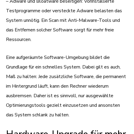
– Adware und Bloatware beseitigen: Vorinstallierte
Testprogramme oder versteckte Adware belasten das
System unnötig. Ein Scan mit Anti-Malware-Tools und
das Entfernen solcher Software sorgt für mehr freie
Ressourcen.
Eine aufgeräumte Software-Umgebung bildet die
Grundlage für ein schnelles System. Dabei gilt es auch,
Maß zu halten: Jede zusätzliche Software, die permanent
im Hintergrund läuft, kann den Rechner wiederum
ausbremsen. Daher ist es sinnvoll, nur ausgewählte
Optimierungstools gezielt einzusetzen und ansonsten
das System schlank zu halten.