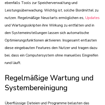
ebenfalls Tools zur Speicherverwaltung und
Leistungsüberwachung. Wichtig ist, solche Bordmittel zu
nutzen. Regelmäßige Neustarts ermöglichen es,
Updates
und Wartungsskripten ihre Wirkung zu entfalten und in
den Systemeinstellungen lassen sich automatische
Optimierungsfunktionen aktivieren. Insgesamt entlasten
diese eingebauten Features den Nutzer und tragen dazu
bei, dass ein Computersystem ohne manuelles Eingreifen
rund läuft.
Regelmäßige Wartung und
Systembereinigung
Überflüssige Dateien und Programme belasten das