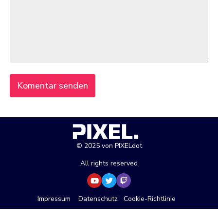
© 2025 von PIXELdot
All rights reserved
Impressum
Datenschutz
Cookie-Richtlinie