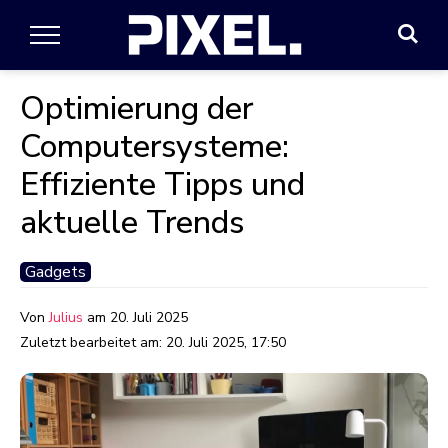
Optimierung der
Computersysteme:
Effiziente Tipps und
aktuelle Trends
Gadgets
Von
Julius
am
20. Juli 2025
Zuletzt bearbeitet am:
20. Juli 2025, 17:50