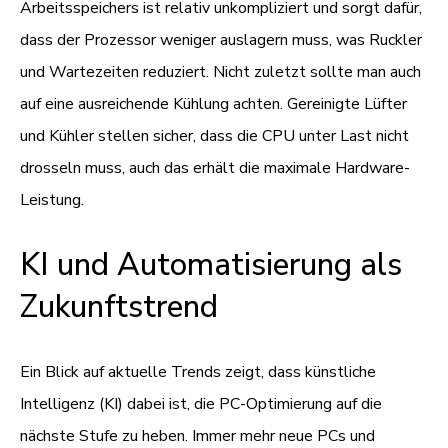
Arbeitsspeichers ist relativ unkompliziert und sorgt dafür,
dass der Prozessor weniger auslagern muss, was Ruckler
und Wartezeiten reduziert. Nicht zuletzt sollte man auch
auf eine ausreichende Kühlung achten. Gereinigte Lüfter
und Kühler stellen sicher, dass die CPU unter Last nicht
drosseln muss, auch das erhält die maximale Hardware-
Leistung.
KI und Automatisierung als
Zukunftstrend
Ein Blick auf aktuelle Trends zeigt, dass künstliche
Intelligenz (KI) dabei ist, die PC-Optimierung auf die
nächste Stufe zu heben. Immer mehr neue PCs und