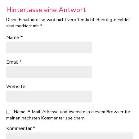
Hinterlasse eine Antwort
Deine Emailadresse wird nicht veröffentlicht.
Benötigte Felder
sind markiert mit
*
Name
*
Email
*
Website
Name, E-Mail-Adresse und Website in diesem Browser für
meinen nächsten Kommentar speichern.
Kommentar
*