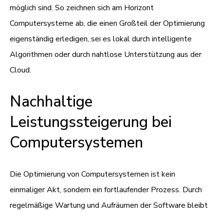
möglich sind. So zeichnen sich am Horizont
Computersysteme ab, die einen Großteil der Optimierung
eigenständig erledigen, sei es lokal durch intelligente
Algorithmen oder durch nahtlose Unterstützung aus der
Cloud.
Nachhaltige
Leistungssteigerung bei
Computersystemen
Die Optimierung von Computersystemen ist kein
einmaliger Akt, sondern ein fortlaufender Prozess. Durch
regelmäßige Wartung und Aufräumen der Software bleibt