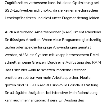
Zugriffszeiten verbessern kann, ist diese Optimierung bei
SSD-Laufwerken nicht nötig, da sie keinen mechanischen
Lesekopf besitzen und nicht unter Fragmentierung leiden.
Auch ausreichend Arbeitsspeicher (RAM) ist entscheidend
für flüssiges Arbeiten. Wenn viele Programme gleichzeitig
laufen oder speicherhungrige Anwendungen genutzt
werden, stößt ein System mit knapp bemessenem RAM
schnell an seine Grenzen. Durch eine Aufrüstung des RAM
lässt sich hier Abhilfe schaffen, moderne Rechner
profitieren spürbar von mehr Arbeitsspeicher. Heute
gelten rund 16 GB RAM als sinnvolle Grundausstattung
für alltägliche Aufgaben, bei intensiver Mehrfachnutzung
kann auch mehr angebracht sein. Ein Ausbau des