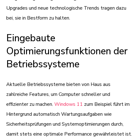
Upgrades und neue technologische Trends tragen dazu
bei, sie in Bestform zu halten.
Eingebaute
Optimierungsfunktionen der
Betriebssysteme
Aktuelle Betriebssysteme bieten von Haus aus
zahlreiche Features, um Computer schneller und
effizienter zu machen.
Windows 11
zum Beispiel führt im
Hintergrund automatisch Wartungsaufgaben wie
Sicherheitsprüfungen und Systemoptimierungen durch,
damit stets eine optimale Performance gewährleistet ist.