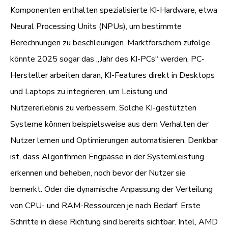
Komponenten enthalten spezialisierte KI-Hardware, etwa
Neural Processing Units (NPUs), um bestimmte
Berechnungen zu beschleunigen. Marktforschern zufolge
könnte 2025 sogar das „Jahr des KI-PCs“ werden. PC-
Hersteller arbeiten daran, KI-Features direkt in Desktops
und Laptops zu integrieren, um Leistung und
Nutzererlebnis zu verbessern. Solche KI-gestützten
Systeme können beispielsweise aus dem Verhalten der
Nutzer lernen und Optimierungen automatisieren. Denkbar
ist, dass Algorithmen Engpässe in der Systemleistung
erkennen und beheben, noch bevor der Nutzer sie
bemerkt. Oder die dynamische Anpassung der Verteilung
von CPU- und RAM-Ressourcen je nach Bedarf. Erste
Schritte in diese Richtung sind bereits sichtbar. Intel, AMD