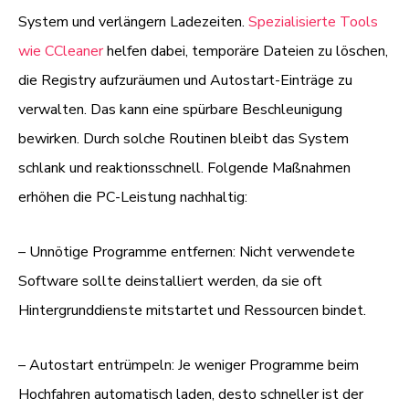
System und verlängern Ladezeiten.
Spezialisierte Tools
wie CCleaner
helfen dabei, temporäre Dateien zu löschen,
die Registry aufzuräumen und Autostart-Einträge zu
verwalten. Das kann eine spürbare Beschleunigung
bewirken. Durch solche Routinen bleibt das System
schlank und reaktionsschnell. Folgende Maßnahmen
erhöhen die PC-Leistung nachhaltig:
– Unnötige Programme entfernen: Nicht verwendete
Software sollte deinstalliert werden, da sie oft
Hintergrunddienste mitstartet und Ressourcen bindet.
– Autostart entrümpeln: Je weniger Programme beim
Hochfahren automatisch laden, desto schneller ist der