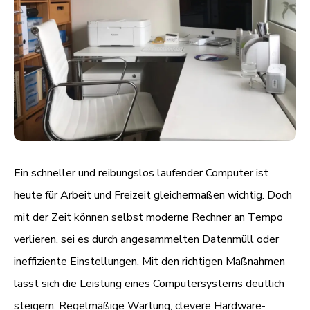
Ein schneller und reibungslos laufender Computer ist
heute für Arbeit und Freizeit gleichermaßen wichtig. Doch
mit der Zeit können selbst moderne Rechner an Tempo
verlieren, sei es durch angesammelten Datenmüll oder
ineffiziente Einstellungen. Mit den richtigen Maßnahmen
lässt sich die Leistung eines Computersystems deutlich
steigern. Regelmäßige Wartung, clevere Hardware-