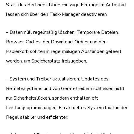
Start des Rechners. Überschüssige Einträge im Autostart
lassen sich über den Task-Manager deaktivieren.
– Datenmüll regelmäßig löschen: Temporäre Dateien,
Browser-Caches, der Download-Ordner und der
Papierkorb sollten in regelmäßigen Abständen geleert
werden, um Speicherplatz freizugeben.
– System und Treiber aktualisieren: Updates des
Betriebssystems und von Gerätetreibern schließen nicht
nur Sicherheitslücken, sondern enthalten oft
Leistungsoptimierungen. Ein aktuelles System läuft in der
Regel stabiler und effizienter.