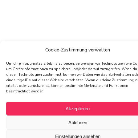
Cookie-Zustimmung verwalten
Um dir ein optimales Erlebnis zu bieten, verwenden wir Technologien wie Co
um Geräteinformationen zu speichern und/oder darauf zuzugreifen. Wenn du
diesen Technologien zustimmst, können wir Daten wie das Surfverhalten od
eindeutige IDs auf dieser Website verarbeiten. Wenn du deine Zustimmung n
erteilst oder zurückziehst, können bestimmte Merkmale und Funktionen
beeinträchtigt werden.
Akzeptieren
Ablehnen
Einstellungen ansehen