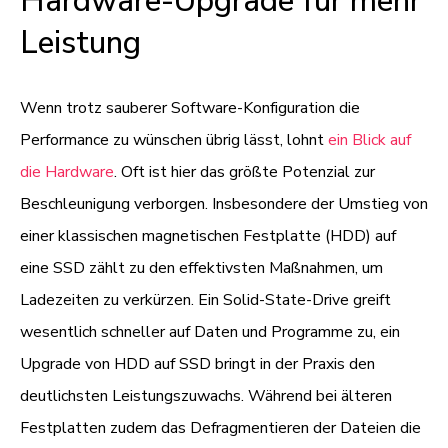
Hardware-Upgrade für mehr
Leistung
Wenn trotz sauberer Software-Konfiguration die
Performance zu wünschen übrig lässt, lohnt
ein Blick auf
die Hardware
. Oft ist hier das größte Potenzial zur
Beschleunigung verborgen. Insbesondere der Umstieg von
einer klassischen magnetischen Festplatte (HDD) auf
eine SSD zählt zu den effektivsten Maßnahmen, um
Ladezeiten zu verkürzen. Ein Solid-State-Drive greift
wesentlich schneller auf Daten und Programme zu, ein
Upgrade von HDD auf SSD bringt in der Praxis den
deutlichsten Leistungszuwachs. Während bei älteren
Festplatten zudem das Defragmentieren der Dateien die