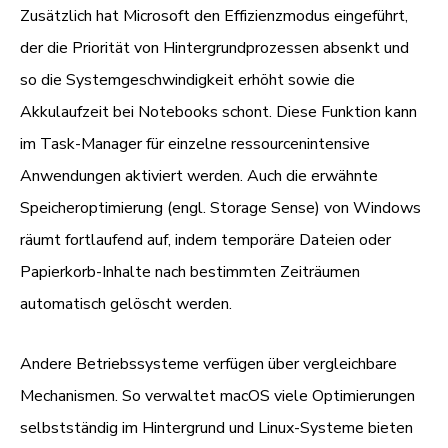
Zusätzlich hat Microsoft den Effizienzmodus eingeführt,
der die Priorität von Hintergrundprozessen absenkt und
so die Systemgeschwindigkeit erhöht sowie die
Akkulaufzeit bei Notebooks schont. Diese Funktion kann
im Task-Manager für einzelne ressourcenintensive
Anwendungen aktiviert werden. Auch die erwähnte
Speicheroptimierung (engl. Storage Sense) von Windows
räumt fortlaufend auf, indem temporäre Dateien oder
Papierkorb-Inhalte nach bestimmten Zeiträumen
automatisch gelöscht werden.
Andere Betriebssysteme verfügen über vergleichbare
Mechanismen. So verwaltet macOS viele Optimierungen
selbstständig im Hintergrund und Linux-Systeme bieten