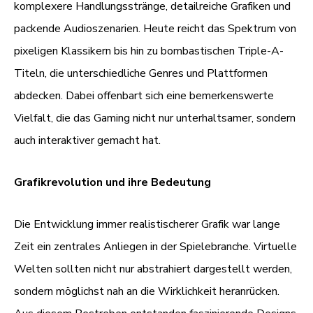
komplexere Handlungsstränge, detailreiche Grafiken und
packende Audioszenarien. Heute reicht das Spektrum von
pixeligen Klassikern bis hin zu bombastischen Triple-A-
Titeln, die unterschiedliche Genres und Plattformen
abdecken. Dabei offenbart sich eine bemerkenswerte
Vielfalt, die das Gaming nicht nur unterhaltsamer, sondern
auch interaktiver gemacht hat.
Grafikrevolution und ihre Bedeutung
Die Entwicklung immer realistischerer Grafik war lange
Zeit ein zentrales Anliegen in der Spielebranche. Virtuelle
Welten sollten nicht nur abstrahiert dargestellt werden,
sondern möglichst nah an die Wirklichkeit heranrücken.