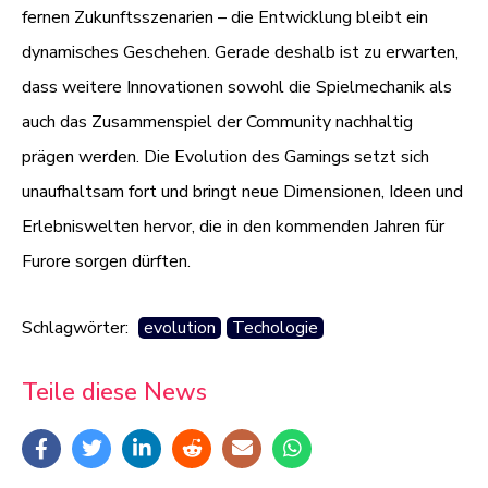
fernen Zukunftsszenarien – die Entwicklung bleibt ein
dynamisches Geschehen. Gerade deshalb ist zu erwarten,
dass weitere Innovationen sowohl die Spielmechanik als
auch das Zusammenspiel der Community nachhaltig
prägen werden. Die Evolution des Gamings setzt sich
unaufhaltsam fort und bringt neue Dimensionen, Ideen und
Erlebniswelten hervor, die in den kommenden Jahren für
Furore sorgen dürften.
Schlagwörter:
evolution
Techologie
Teile diese News