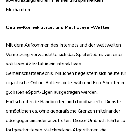
abwechslungsreichen Themen und spannenden
Mechaniken.
Online-Konnektivität und Multiplayer-Welten
Mit dem Aufkommen des Internets und der weltweiten
Vernetzung verwandelte sich das Spielerlebnis von einer
solitären Aktivität in ein interaktives
Gemeinschaftserlebnis. Millionen begeistern sich heute für
gigantische Online-Rollenspiele, während Ego-Shooter in
globalen eSport-Ligen ausgetragen werden.
Fortschreitende Bandbreiten und cloudbasierte Dienste
ermöglichen es, ohne geografische Grenzen miteinander
oder gegeneinander anzutreten. Dieser Umbruch führte zu
fortgeschrittenen Matchmaking-Algorithmen, die