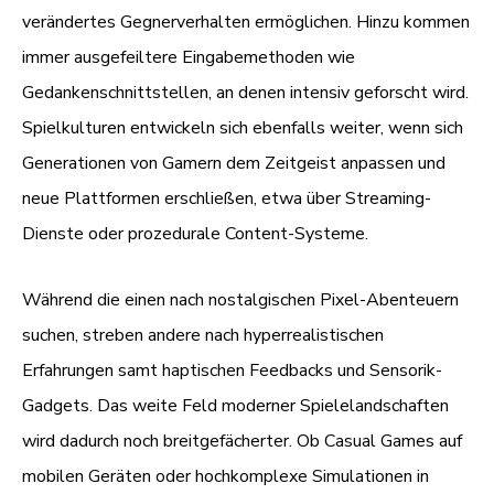
verändertes Gegnerverhalten ermöglichen. Hinzu kommen
immer ausgefeiltere Eingabemethoden wie
Gedankenschnittstellen, an denen intensiv geforscht wird.
Spielkulturen entwickeln sich ebenfalls weiter, wenn sich
Generationen von Gamern dem Zeitgeist anpassen und
neue Plattformen erschließen, etwa über Streaming-
Dienste oder prozedurale Content-Systeme.
Während die einen nach nostalgischen Pixel-Abenteuern
suchen, streben andere nach hyperrealistischen
Erfahrungen samt haptischen Feedbacks und Sensorik-
Gadgets. Das weite Feld moderner Spielelandschaften
wird dadurch noch breitgefächerter. Ob Casual Games auf
mobilen Geräten oder hochkomplexe Simulationen in