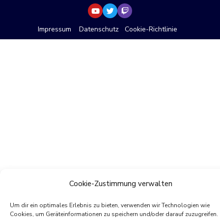
Impressum
Datenschutz
Cookie-Richtlinie
Cookie-Zustimmung verwalten
Um dir ein optimales Erlebnis zu bieten, verwenden wir Technologien wie
Cookies, um Geräteinformationen zu speichern und/oder darauf zuzugreifen.