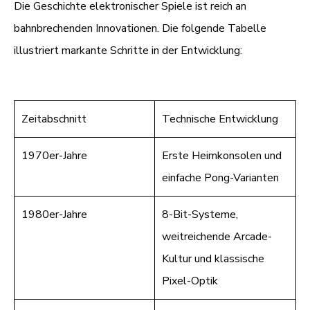
Die Geschichte elektronischer Spiele ist reich an
bahnbrechenden Innovationen. Die folgende Tabelle
illustriert markante Schritte in der Entwicklung:
Zeitabschnitt
Technische Entwicklung
1970er-Jahre
Erste Heimkonsolen und
einfache Pong-Varianten
1980er-Jahre
8-Bit-Systeme,
weitreichende Arcade-
Kultur und klassische
Pixel-Optik