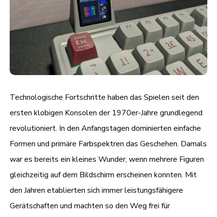
Technologische Fortschritte haben das Spielen seit den
ersten klobigen Konsolen der 1970er-Jahre grundlegend
revolutioniert. In den Anfangstagen dominierten einfache
Formen und primäre Farbspektren das Geschehen. Damals
war es bereits ein kleines Wunder, wenn mehrere Figuren
gleichzeitig auf dem Bildschirm erscheinen konnten. Mit
den Jahren etablierten sich immer leistungsfähigere
Gerätschaften und machten so den Weg frei für