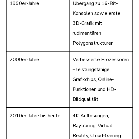
1990er-Jahre
Übergang zu 16-Bit-
Konsolen sowie erste
3D-Grafik mit
rudimentären
Polygonstrukturen
2000er-Jahre
Verbesserte Prozessoren
– leistungsfähige
Grafikchips, Online-
Funktionen und HD-
Bildqualität
2010er-Jahre bis heute
4K-Auflösungen,
Raytracing, Virtual
Reality, Cloud-Gaming