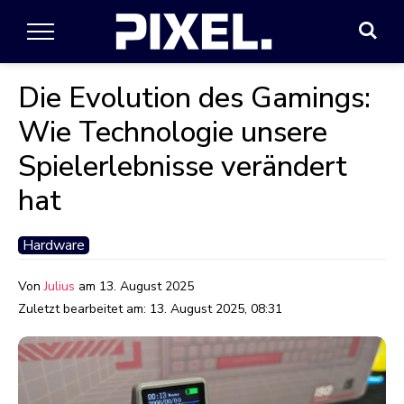
Die Evolution des Gamings:
Wie Technologie unsere
Spielerlebnisse verändert
hat
Hardware
Von
Julius
am
13. August 2025
Zuletzt bearbeitet am:
13. August 2025, 08:31