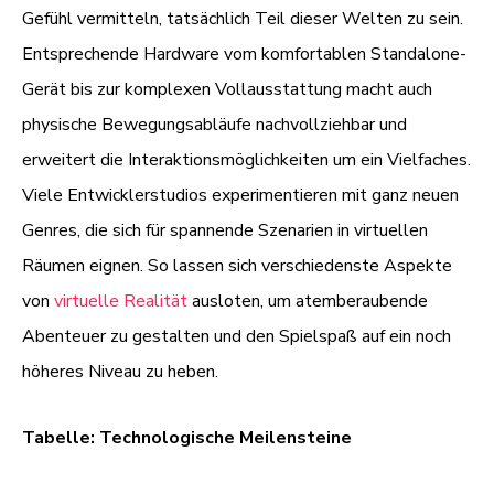
Gefühl vermitteln, tatsächlich Teil dieser Welten zu sein.
Entsprechende Hardware vom komfortablen Standalone-
Gerät bis zur komplexen Vollausstattung macht auch
physische Bewegungsabläufe nachvollziehbar und
erweitert die Interaktionsmöglichkeiten um ein Vielfaches.
Viele Entwicklerstudios experimentieren mit ganz neuen
Genres, die sich für spannende Szenarien in virtuellen
Räumen eignen. So lassen sich verschiedenste Aspekte
von
virtuelle Realität
ausloten, um atemberaubende
Abenteuer zu gestalten und den Spielspaß auf ein noch
höheres Niveau zu heben.
Tabelle: Technologische Meilensteine