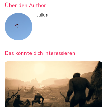
Über den Author
Julius
Das könnte dich interessieren