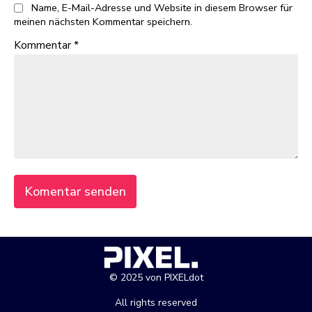
Name, E-Mail-Adresse und Website in diesem Browser für
meinen nächsten Kommentar speichern.
Kommentar
*
© 2025 von PIXELdot
All rights reserved