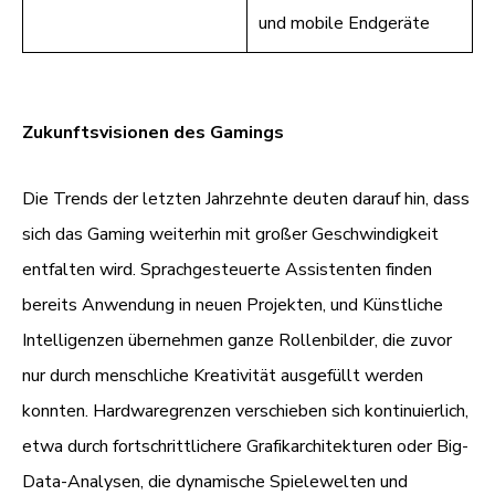
und mobile Endgeräte
Zukunftsvisionen des Gamings
Die Trends der letzten Jahrzehnte deuten darauf hin, dass
sich das Gaming weiterhin mit großer Geschwindigkeit
entfalten wird. Sprachgesteuerte Assistenten finden
bereits Anwendung in neuen Projekten, und Künstliche
Intelligenzen übernehmen ganze Rollenbilder, die zuvor
nur durch menschliche Kreativität ausgefüllt werden
konnten. Hardwaregrenzen verschieben sich kontinuierlich,
etwa durch fortschrittlichere Grafikarchitekturen oder Big-
Data-Analysen, die dynamische Spielewelten und