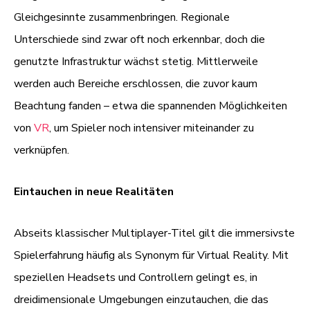
Gleichgesinnte zusammenbringen. Regionale
Unterschiede sind zwar oft noch erkennbar, doch die
genutzte Infrastruktur wächst stetig. Mittlerweile
werden auch Bereiche erschlossen, die zuvor kaum
Beachtung fanden – etwa die spannenden Möglichkeiten
von
VR
, um Spieler noch intensiver miteinander zu
verknüpfen.
Eintauchen in neue Realitäten
Abseits klassischer Multiplayer-Titel gilt die immersivste
Spielerfahrung häufig als Synonym für Virtual Reality. Mit
speziellen Headsets und Controllern gelingt es, in
dreidimensionale Umgebungen einzutauchen, die das