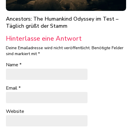
Ancestors: The Humankind Odyssey im Test –
Täglich grüßt der Stamm
Hinterlasse eine Antwort
Deine Emailadresse wird nicht veröffentlicht.
Benötigte Felder
sind markiert mit
*
Name
*
Email
*
Website