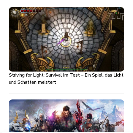
Striving for Light: Survival im Test – Ein Spiel, das Licht
und Schatten meistert