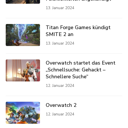
13. Januar 2024
Titan Forge Games kündigt
SMITE 2 an
13. Januar 2024
Overwatch startet das Event
„Schnellsuche: Gehackt –
Schnellere Suche“
12. Januar 2024
Overwatch 2
12. Januar 2024