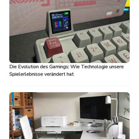
Die Evolution des Gamings: Wie Technologie unsere
Spielerlebnisse verändert hat