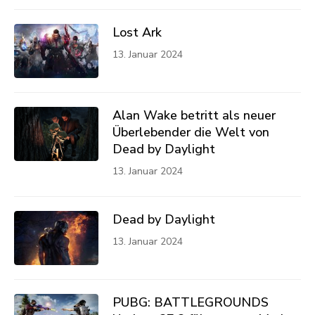
Lost Ark
13. Januar 2024
Alan Wake betritt als neuer
Überlebender die Welt von
Dead by Daylight
13. Januar 2024
Dead by Daylight
13. Januar 2024
PUBG: BATTLEGROUNDS