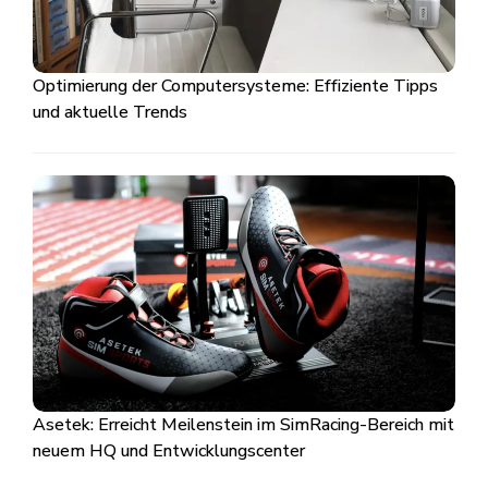
Optimierung der Computersysteme: Effiziente Tipps
und aktuelle Trends
Asetek: Erreicht Meilenstein im SimRacing-Bereich mit
neuem HQ und Entwicklungscenter