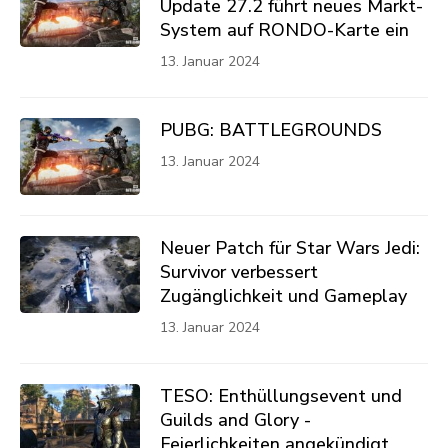
Update 27.2 führt neues Markt-
System auf RONDO-Karte ein
13. Januar 2024
PUBG: BATTLEGROUNDS
13. Januar 2024
Neuer Patch für Star Wars Jedi:
Survivor verbessert
Zugänglichkeit und Gameplay
13. Januar 2024
TESO: Enthüllungsevent und
Guilds and Glory -
Feierlichkeiten angekündigt