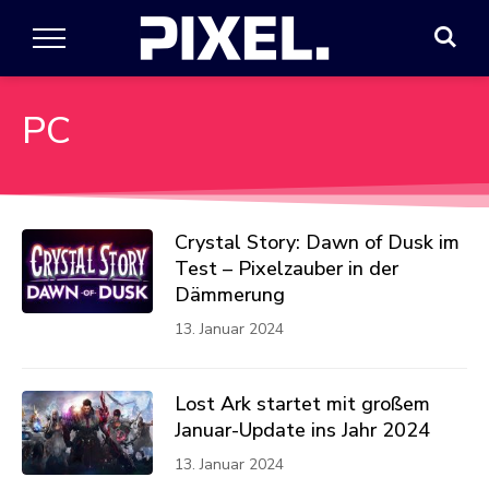
PC
Crystal Story: Dawn of Dusk im
Test – Pixelzauber in der
Dämmerung
13. Januar 2024
Lost Ark startet mit großem
Januar-Update ins Jahr 2024
13. Januar 2024