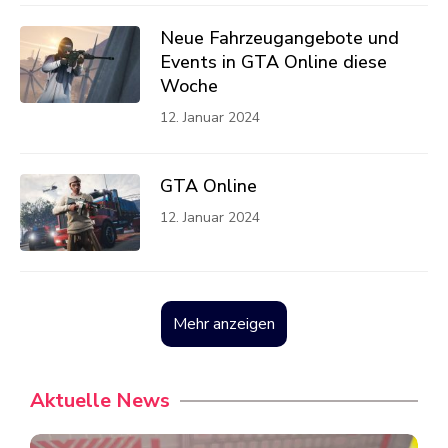
Neue Fahrzeugangebote und
Events in GTA Online diese
Woche
12. Januar 2024
GTA Online
12. Januar 2024
Mehr anzeigen
Aktuelle News