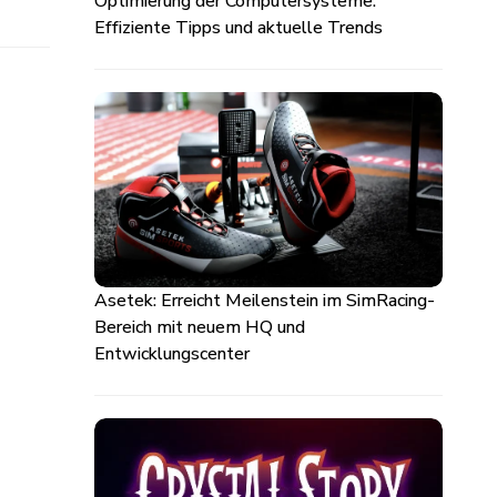
Optimierung der Computersysteme:
Effiziente Tipps und aktuelle Trends
Asetek: Erreicht Meilenstein im SimRacing-
Bereich mit neuem HQ und
Entwicklungscenter