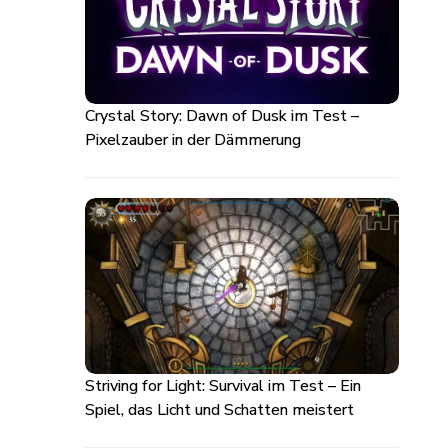
Crystal Story: Dawn of Dusk im Test –
Pixelzauber in der Dämmerung
Striving for Light: Survival im Test – Ein
Spiel, das Licht und Schatten meistert