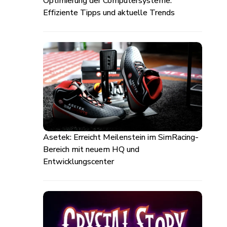
Optimierung der Computersysteme:
Effiziente Tipps und aktuelle Trends
Asetek: Erreicht Meilenstein im SimRacing-
Bereich mit neuem HQ und
Entwicklungscenter