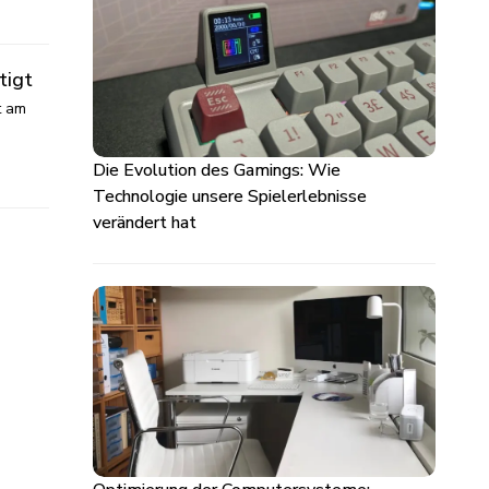
tigt
t am
Die Evolution des Gamings: Wie
Technologie unsere Spielerlebnisse
verändert hat