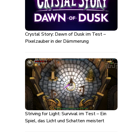
Crystal Story: Dawn of Dusk im Test –
Pixelzauber in der Dämmerung
Striving for Light: Survival im Test – Ein
Spiel, das Licht und Schatten meistert