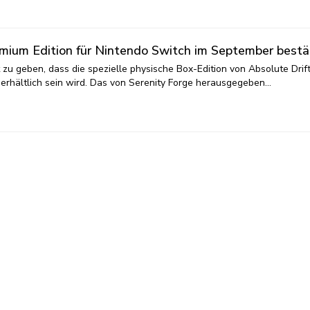
emium Edition für Nintendo Switch im September bestä
 zu geben, dass die spezielle physische Box-Edition von Absolute Drif
erhältlich sein wird. Das von Serenity Forge herausgegeben…