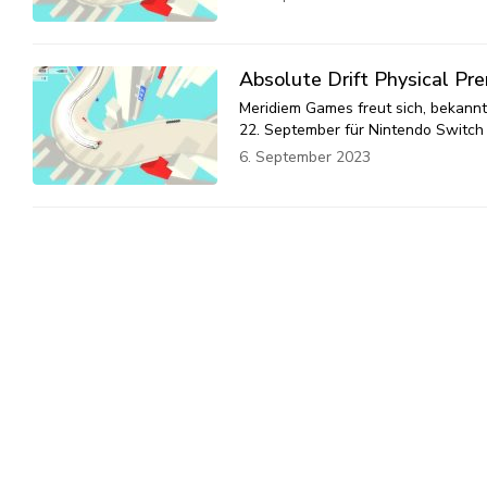
Absolute Drift Physical Pr
Meridiem Games freut sich, bekannt
22. September für Nintendo Switch 
6. September 2023