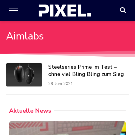
Aimlabs
Steelseries Prime im Test –
ohne viel Bling Bling zum Sieg
29. Juni 2021
Aktuelle News