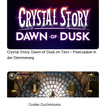
Crystal Story: Dawn of Dusk im Test – Pixelzauber in
der Dämmerung
Cookie-Zustimmung