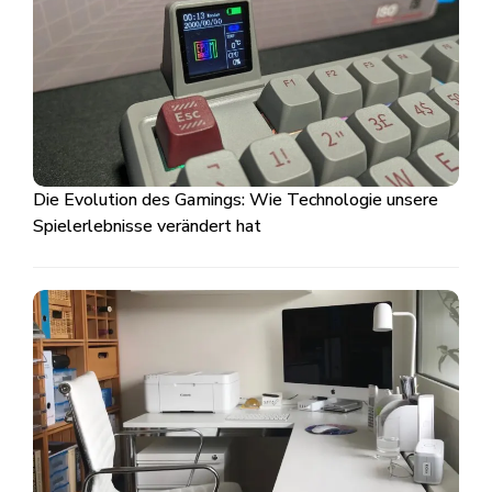
Die Evolution des Gamings: Wie Technologie unsere
Spielerlebnisse verändert hat