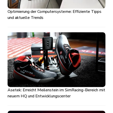
Optimierung der Computersysteme: Effiziente Tipps
und aktuelle Trends
Asetek: Erreicht Meilenstein im SimRacing-Bereich mit
neuem HQ und Entwicklungscenter