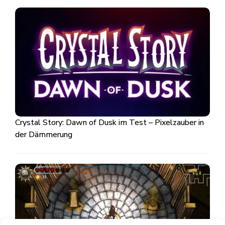
Crystal Story: Dawn of Dusk im Test – Pixelzauber in
der Dämmerung