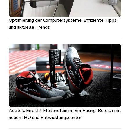
Optimierung der Computersysteme: Effiziente Tipps
und aktuelle Trends
Asetek: Erreicht Meilenstein im SimRacing-Bereich mit
neuem HQ und Entwicklungscenter