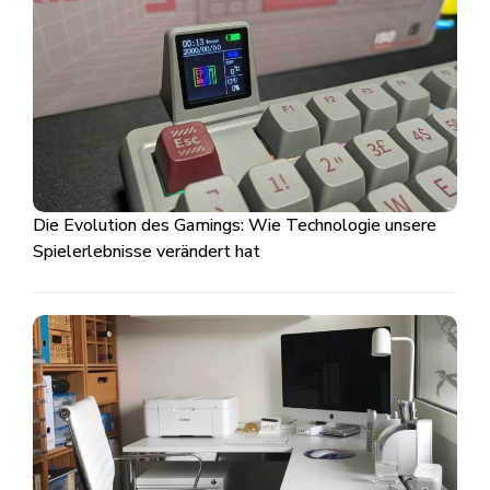
Die Evolution des Gamings: Wie Technologie unsere
Spielerlebnisse verändert hat