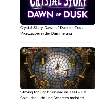
Crystal Story: Dawn of Dusk im Test –
Pixelzauber in der Dämmerung
Striving for Light: Survival im Test – Ein
Spiel, das Licht und Schatten meistert