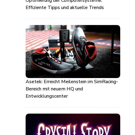
Optimierung der Computersysteme:
Effiziente Tipps und aktuelle Trends
Asetek: Erreicht Meilenstein im SimRacing-
Bereich mit neuem HQ und
Entwicklungscenter