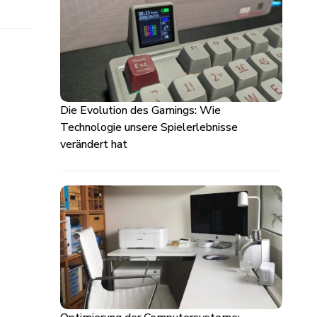
Die Evolution des Gamings: Wie
Technologie unsere Spielerlebnisse
verändert hat