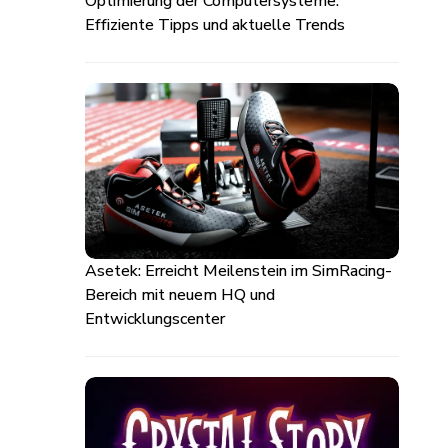
Optimierung der Computersysteme:
Effiziente Tipps und aktuelle Trends
Asetek: Erreicht Meilenstein im SimRacing-
Bereich mit neuem HQ und
Entwicklungscenter