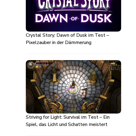
Crystal Story: Dawn of Dusk im Test –
Pixelzauber in der Dämmerung
Striving for Light: Survival im Test – Ein
Spiel, das Licht und Schatten meistert