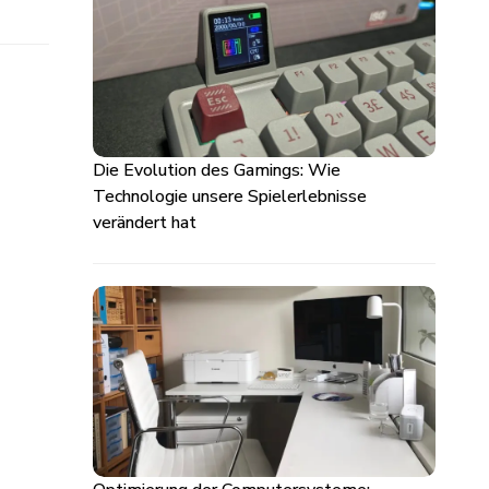
Die Evolution des Gamings: Wie
Technologie unsere Spielerlebnisse
verändert hat