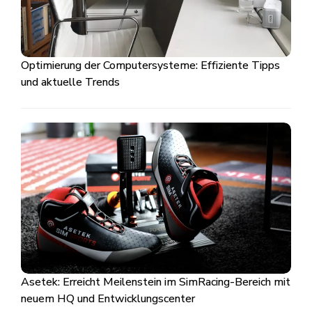
Optimierung der Computersysteme: Effiziente Tipps
und aktuelle Trends
Asetek: Erreicht Meilenstein im SimRacing-Bereich mit
neuem HQ und Entwicklungscenter