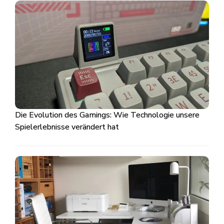
Die Evolution des Gamings: Wie Technologie unsere
Spielerlebnisse verändert hat