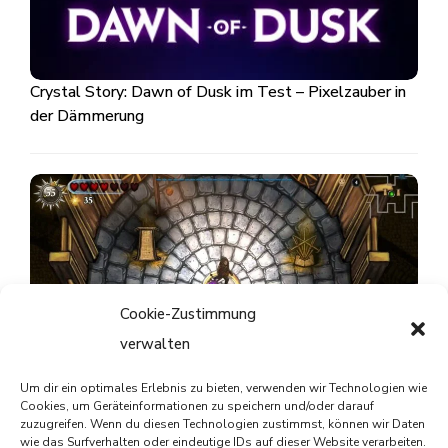
Crystal Story: Dawn of Dusk im Test – Pixelzauber in
der Dämmerung
Cookie-Zustimmung
verwalten
Um dir ein optimales Erlebnis zu bieten, verwenden wir Technologien wie
Striving for Light: Survival im Test – Ein Spiel, das Licht
Cookies, um Geräteinformationen zu speichern und/oder darauf
zuzugreifen. Wenn du diesen Technologien zustimmst, können wir Daten
und Schatten meistert
wie das Surfverhalten oder eindeutige IDs auf dieser Website verarbeiten.