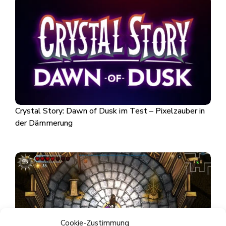
Crystal Story: Dawn of Dusk im Test – Pixelzauber in
der Dämmerung
Cookie-Zustimmung