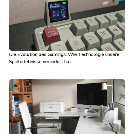
Die Evolution des Gamings: Wie Technologie unsere
Spielerlebnisse verändert hat