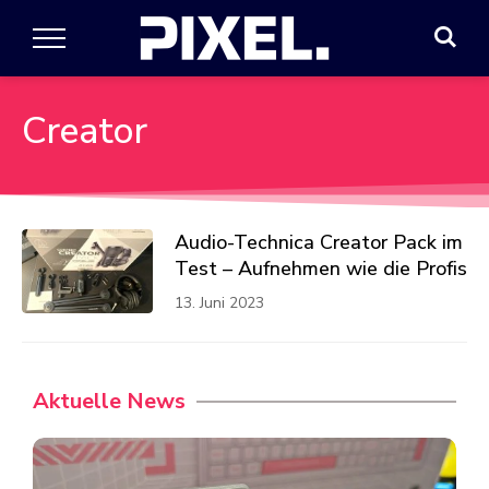
Creator
Audio-Technica Creator Pack im
Test – Aufnehmen wie die Profis
13. Juni 2023
Aktuelle News