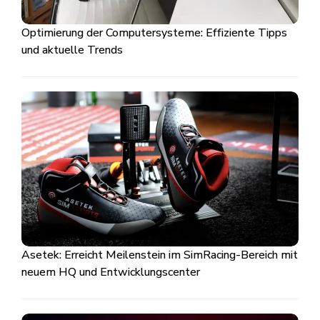
Optimierung der Computersysteme: Effiziente Tipps
und aktuelle Trends
Asetek: Erreicht Meilenstein im SimRacing-Bereich mit
neuem HQ und Entwicklungscenter