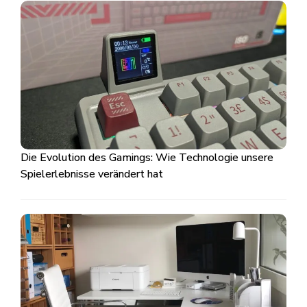
Die Evolution des Gamings: Wie Technologie unsere
Spielerlebnisse verändert hat