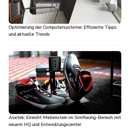
Optimierung der Computersysteme: Effiziente Tipps
und aktuelle Trends
Asetek: Erreicht Meilenstein im SimRacing-Bereich mit
neuem HQ und Entwicklungscenter