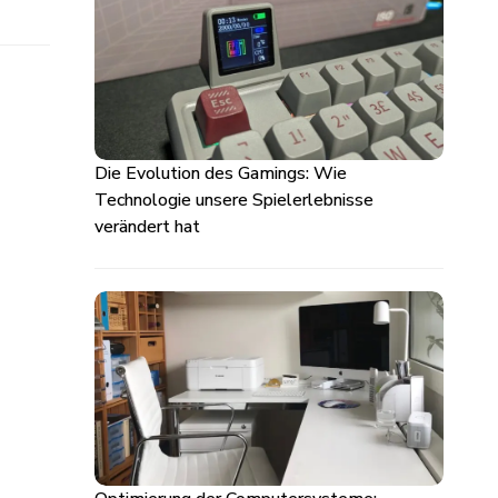
Die Evolution des Gamings: Wie
Technologie unsere Spielerlebnisse
verändert hat