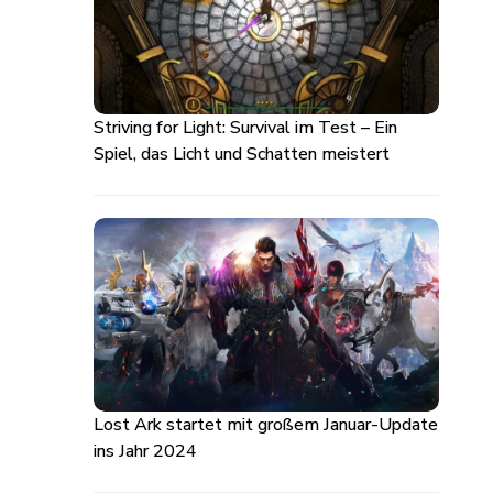
Striving for Light: Survival im Test – Ein
Spiel, das Licht und Schatten meistert
Lost Ark startet mit großem Januar-Update
ins Jahr 2024