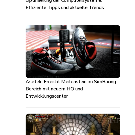
Optimierung der Computersysteme:
Effiziente Tipps und aktuelle Trends
Asetek: Erreicht Meilenstein im SimRacing-
Bereich mit neuem HQ und
Entwicklungscenter