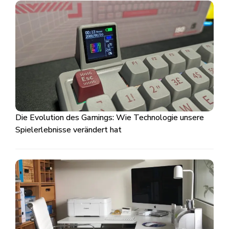
Die Evolution des Gamings: Wie Technologie unsere
Spielerlebnisse verändert hat