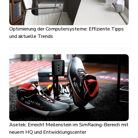
Optimierung der Computersysteme: Effiziente Tipps
und aktuelle Trends
Asetek: Erreicht Meilenstein im SimRacing-Bereich mit
neuem HQ und Entwicklungscenter