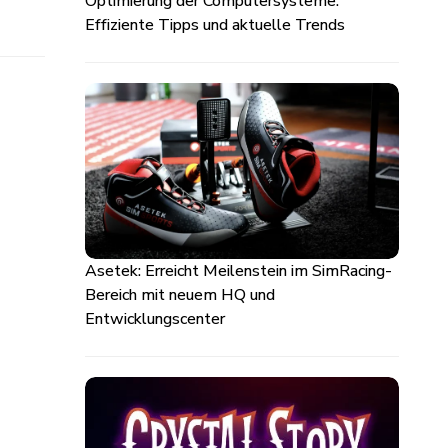
Optimierung der Computersysteme:
Effiziente Tipps und aktuelle Trends
Asetek: Erreicht Meilenstein im SimRacing-
Bereich mit neuem HQ und
Entwicklungscenter