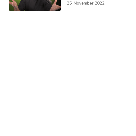
25. November 2022