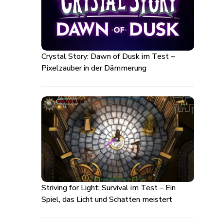
Crystal Story: Dawn of Dusk im Test –
Pixelzauber in der Dämmerung
Striving for Light: Survival im Test – Ein
Spiel, das Licht und Schatten meistert