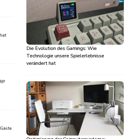
hat
Die Evolution des Gamings: Wie
Technologie unsere Spielerlebnisse
verändert hat
 RP
 Gäste