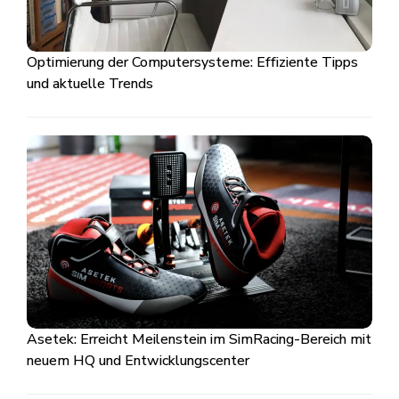
Optimierung der Computersysteme: Effiziente Tipps
und aktuelle Trends
Asetek: Erreicht Meilenstein im SimRacing-Bereich mit
neuem HQ und Entwicklungscenter