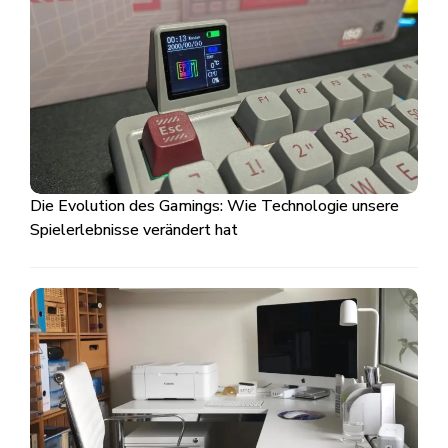
Die Evolution des Gamings: Wie Technologie unsere
Spielerlebnisse verändert hat