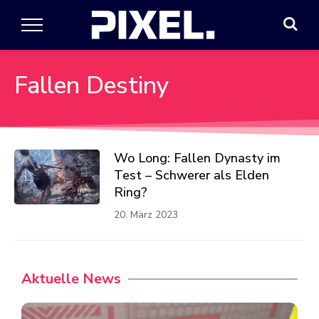
Fallen Destiny
Wo Long: Fallen Dynasty im
Test – Schwerer als Elden
Ring?
20. März 2023
Aktuelle News