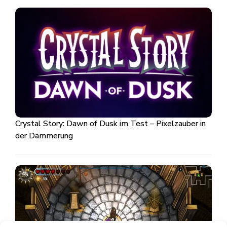
Crystal Story: Dawn of Dusk im Test – Pixelzauber in
der Dämmerung