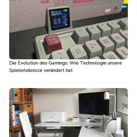
Die Evolution des Gamings: Wie Technologie unsere
Spielerlebnisse verändert hat