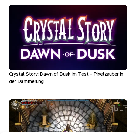
Crystal Story: Dawn of Dusk im Test – Pixelzauber in
der Dämmerung