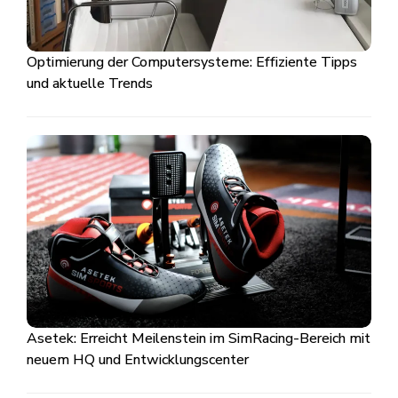
Optimierung der Computersysteme: Effiziente Tipps
und aktuelle Trends
Asetek: Erreicht Meilenstein im SimRacing-Bereich mit
neuem HQ und Entwicklungscenter