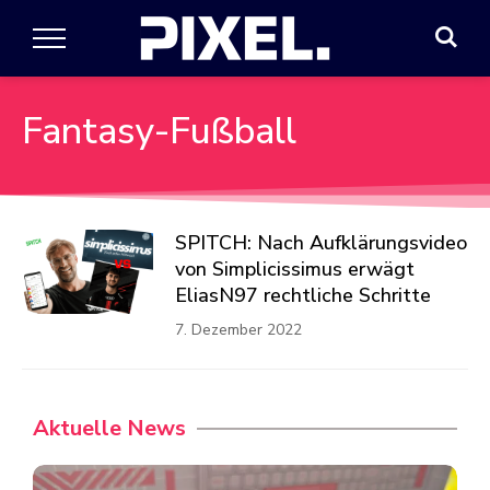
Fantasy-Fußball
SPITCH: Nach Aufklärungsvideo
von Simplicissimus erwägt
EliasN97 rechtliche Schritte
7. Dezember 2022
Aktuelle News