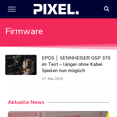
Firmware
EPOS │ SENNHEISER GSP 370
im Test – länger ohne Kabel
Spielen nun möglich
17. Mai 2020
Aktuelle News