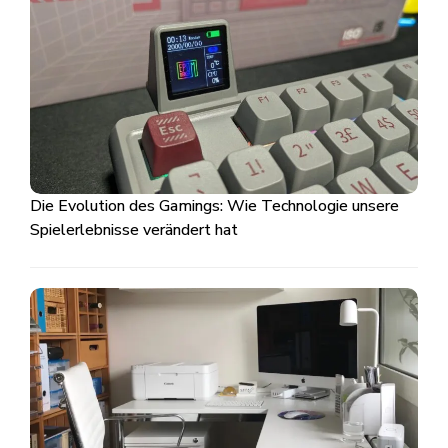
Die Evolution des Gamings: Wie Technologie unsere
Spielerlebnisse verändert hat