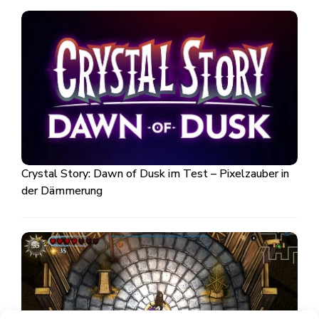
Crystal Story: Dawn of Dusk im Test – Pixelzauber in
der Dämmerung