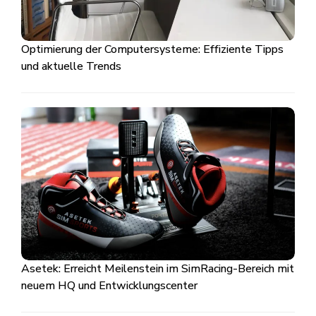
Optimierung der Computersysteme: Effiziente Tipps
und aktuelle Trends
Asetek: Erreicht Meilenstein im SimRacing-Bereich mit
neuem HQ und Entwicklungscenter