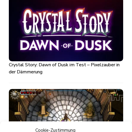
Crystal Story: Dawn of Dusk im Test – Pixelzauber in
der Dämmerung
Cookie-Zustimmung