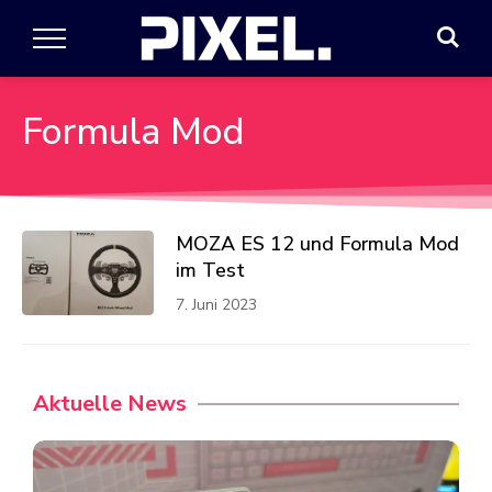
Formula Mod
MOZA ES 12 und Formula Mod
im Test
7. Juni 2023
Aktuelle News