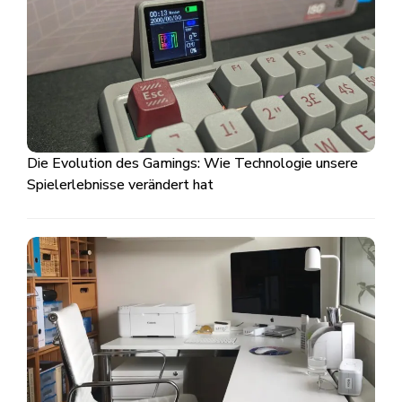
Die Evolution des Gamings: Wie Technologie unsere
Spielerlebnisse verändert hat