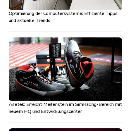
Optimierung der Computersysteme: Effiziente Tipps
und aktuelle Trends
Asetek: Erreicht Meilenstein im SimRacing-Bereich mit
neuem HQ und Entwicklungscenter