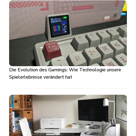
Die Evolution des Gamings: Wie Technologie unsere
Spielerlebnisse verändert hat