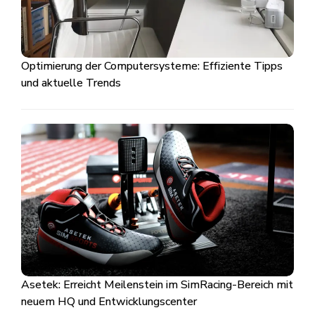
Optimierung der Computersysteme: Effiziente Tipps
und aktuelle Trends
Asetek: Erreicht Meilenstein im SimRacing-Bereich mit
neuem HQ und Entwicklungscenter