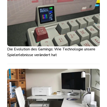
Die Evolution des Gamings: Wie Technologie unsere
Spielerlebnisse verändert hat