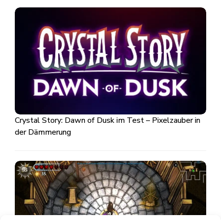
Crystal Story: Dawn of Dusk im Test – Pixelzauber in
der Dämmerung