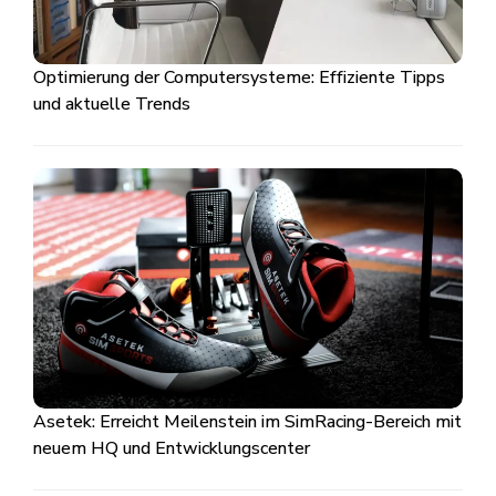
Optimierung der Computersysteme: Effiziente Tipps
und aktuelle Trends
Asetek: Erreicht Meilenstein im SimRacing-Bereich mit
neuem HQ und Entwicklungscenter