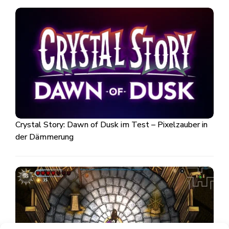
Crystal Story: Dawn of Dusk im Test – Pixelzauber in
der Dämmerung