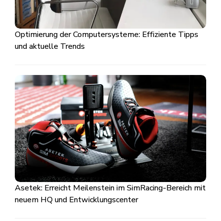
Optimierung der Computersysteme: Effiziente Tipps
und aktuelle Trends
Asetek: Erreicht Meilenstein im SimRacing-Bereich mit
neuem HQ und Entwicklungscenter