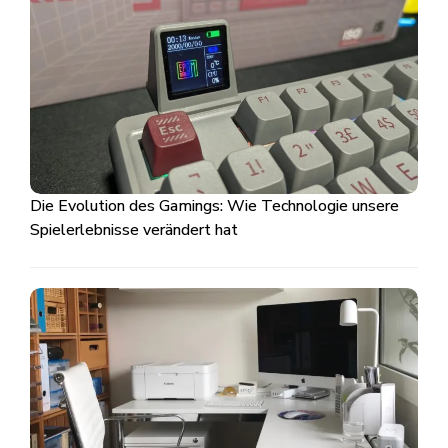
Die Evolution des Gamings: Wie Technologie unsere
Spielerlebnisse verändert hat