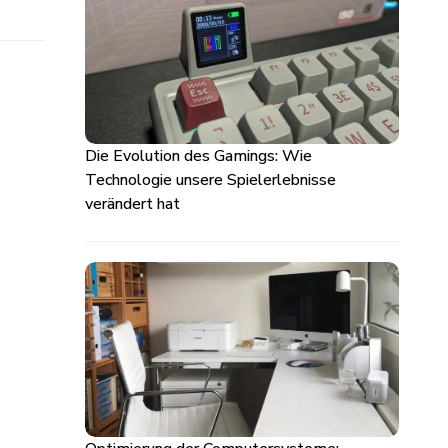
Die Evolution des Gamings: Wie
Technologie unsere Spielerlebnisse
verändert hat