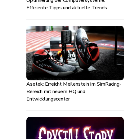
Optimierung der Computersysteme:
Effiziente Tipps und aktuelle Trends
Asetek: Erreicht Meilenstein im SimRacing-
Bereich mit neuem HQ und
Entwicklungscenter