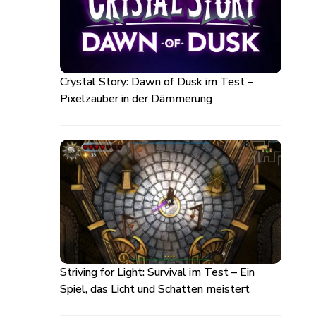
Crystal Story: Dawn of Dusk im Test –
Pixelzauber in der Dämmerung
Striving for Light: Survival im Test – Ein
Spiel, das Licht und Schatten meistert