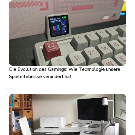
Die Evolution des Gamings: Wie Technologie unsere
Spielerlebnisse verändert hat