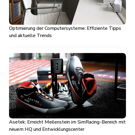
Optimierung der Computersysteme: Effiziente Tipps
und aktuelle Trends
Asetek: Erreicht Meilenstein im SimRacing-Bereich mit
neuem HQ und Entwicklungscenter