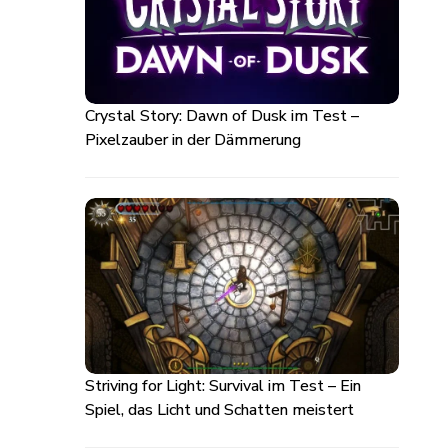
Crystal Story: Dawn of Dusk im Test –
Pixelzauber in der Dämmerung
Striving for Light: Survival im Test – Ein
Spiel, das Licht und Schatten meistert