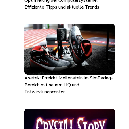
Optimierung der Computersysteme:
Effiziente Tipps und aktuelle Trends
Asetek: Erreicht Meilenstein im SimRacing-
Bereich mit neuem HQ und
Entwicklungscenter