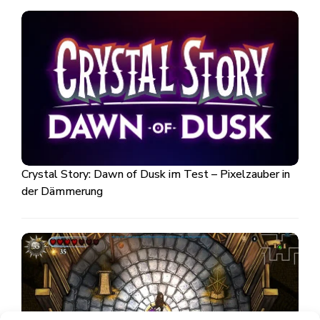
Crystal Story: Dawn of Dusk im Test – Pixelzauber in
der Dämmerung