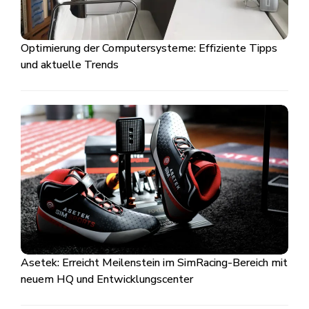
Optimierung der Computersysteme: Effiziente Tipps
und aktuelle Trends
Asetek: Erreicht Meilenstein im SimRacing-Bereich mit
neuem HQ und Entwicklungscenter