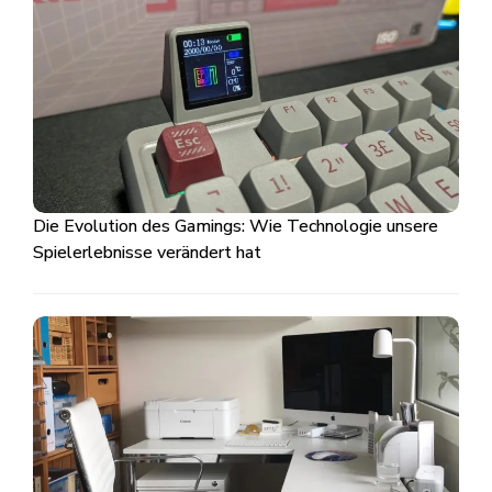
Die Evolution des Gamings: Wie Technologie unsere
Spielerlebnisse verändert hat