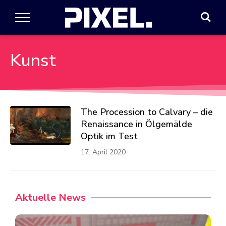
Kunst
The Procession to Calvary – die
Renaissance in Ölgemälde
Optik im Test
17. April 2020
Aktuelle News