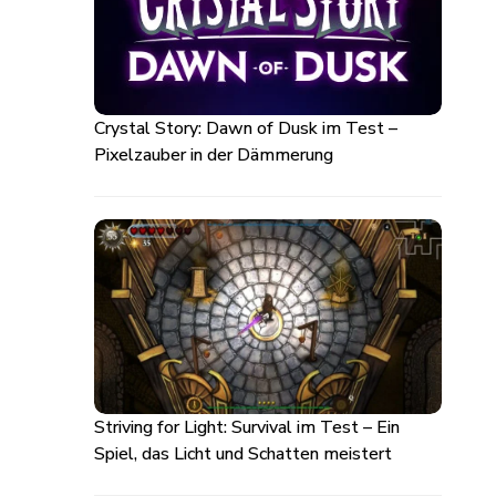
Crystal Story: Dawn of Dusk im Test –
Pixelzauber in der Dämmerung
Striving for Light: Survival im Test – Ein
Spiel, das Licht und Schatten meistert