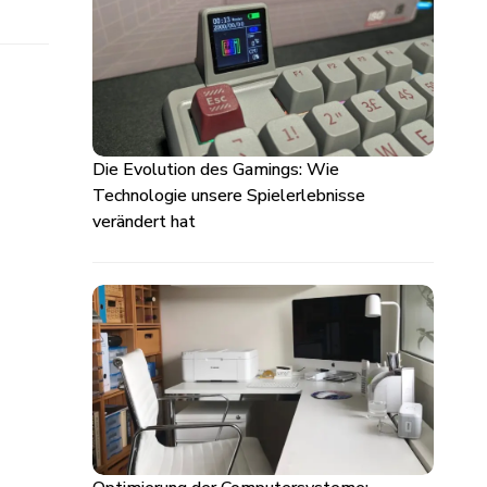
Die Evolution des Gamings: Wie
Technologie unsere Spielerlebnisse
verändert hat