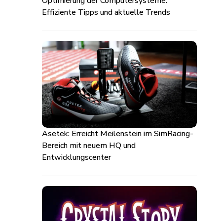
Optimierung der Computersysteme:
Effiziente Tipps und aktuelle Trends
Asetek: Erreicht Meilenstein im SimRacing-
Bereich mit neuem HQ und
Entwicklungscenter