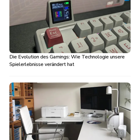
Die Evolution des Gamings: Wie Technologie unsere
Spielerlebnisse verändert hat