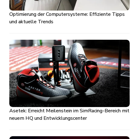
Optimierung der Computersysteme: Effiziente Tipps
und aktuelle Trends
Asetek: Erreicht Meilenstein im SimRacing-Bereich mit
neuem HQ und Entwicklungscenter