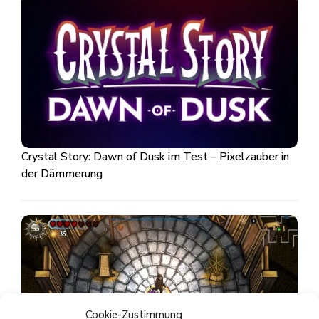
Crystal Story: Dawn of Dusk im Test – Pixelzauber in
der Dämmerung
Cookie-Zustimmung