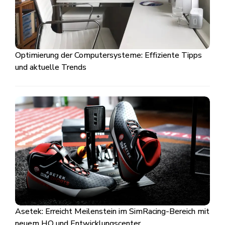
Optimierung der Computersysteme: Effiziente Tipps
und aktuelle Trends
Asetek: Erreicht Meilenstein im SimRacing-Bereich mit
neuem HQ und Entwicklungscenter