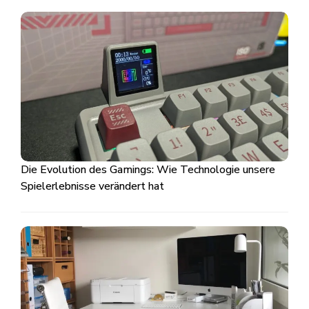
Die Evolution des Gamings: Wie Technologie unsere
Spielerlebnisse verändert hat