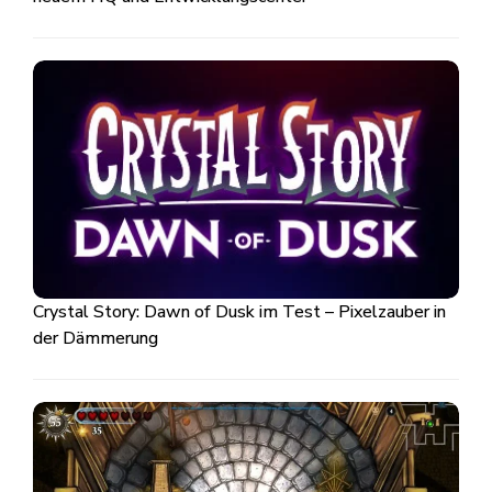
Crystal Story: Dawn of Dusk im Test – Pixelzauber in
der Dämmerung