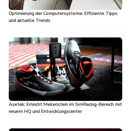
Optimierung der Computersysteme: Effiziente Tipps
und aktuelle Trends
Asetek: Erreicht Meilenstein im SimRacing-Bereich mit
neuem HQ und Entwicklungscenter