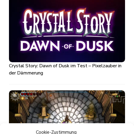
Crystal Story: Dawn of Dusk im Test – Pixelzauber in
der Dämmerung
Cookie-Zustimmung