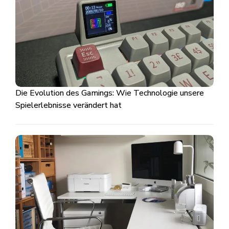
Die Evolution des Gamings: Wie Technologie unsere
Spielerlebnisse verändert hat