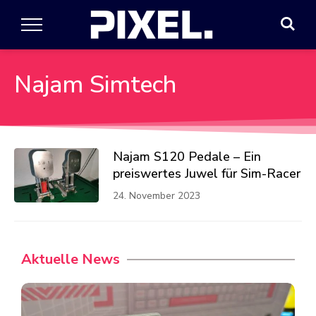
Najam Simtech
Najam S120 Pedale – Ein
preiswertes Juwel für Sim-Racer
24. November 2023
Aktuelle News