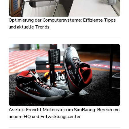
Optimierung der Computersysteme: Effiziente Tipps
und aktuelle Trends
Asetek: Erreicht Meilenstein im SimRacing-Bereich mit
neuem HQ und Entwicklungscenter