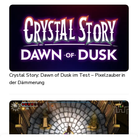
Crystal Story: Dawn of Dusk im Test – Pixelzauber in
der Dämmerung