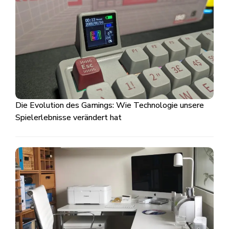
Die Evolution des Gamings: Wie Technologie unsere
Spielerlebnisse verändert hat