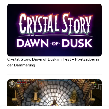
Crystal Story: Dawn of Dusk im Test – Pixelzauber in
der Dämmerung