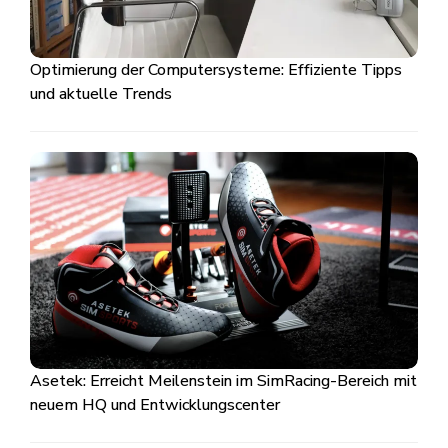
Optimierung der Computersysteme: Effiziente Tipps
und aktuelle Trends
Asetek: Erreicht Meilenstein im SimRacing-Bereich mit
neuem HQ und Entwicklungscenter