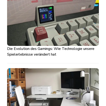
Die Evolution des Gamings: Wie Technologie unsere
Spielerlebnisse verändert hat