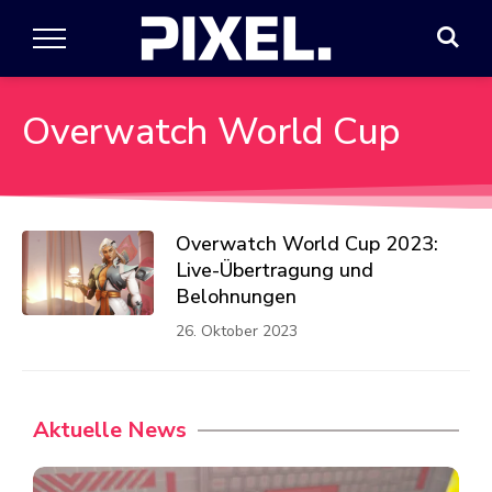
Overwatch World Cup
Overwatch World Cup 2023:
Live-Übertragung und
Belohnungen
26. Oktober 2023
Aktuelle News