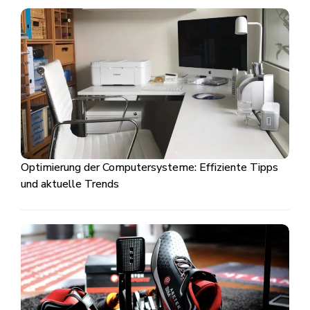
Optimierung der Computersysteme: Effiziente Tipps
und aktuelle Trends