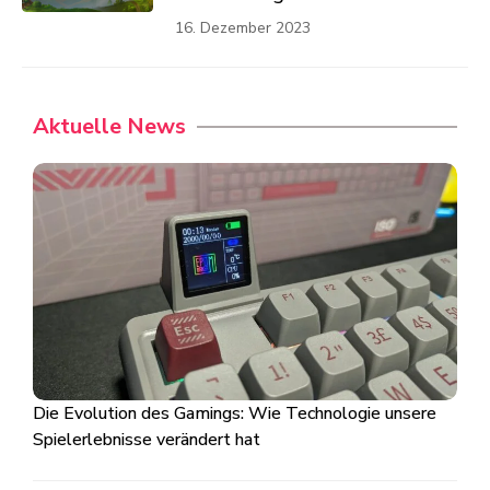
16. Dezember 2023
Aktuelle News
Die Evolution des Gamings: Wie Technologie unsere
Spielerlebnisse verändert hat