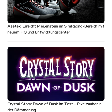
Asetek: Erreicht Meilenstein im SimRacing-Bereich mit
neuem HQ und Entwicklungscenter
Crystal Story: Dawn of Dusk im Test – Pixelzauber in
der Dämmerung