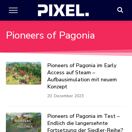
Pioneers of Pagonia
Pioneers of Pagonia im Early
Access auf Steam –
Aufbausimulation mit neuem
Konzept
20. Dezember 2023
Pioneers of Pagonia im Test –
Endlich die langersehnte
Fortsetzung der Siedler-Reihe?