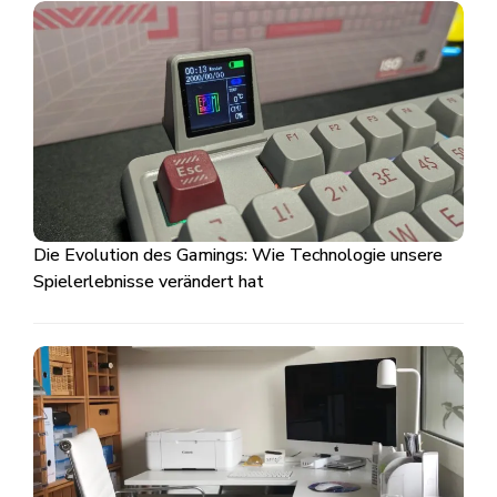
Die Evolution des Gamings: Wie Technologie unsere
Spielerlebnisse verändert hat