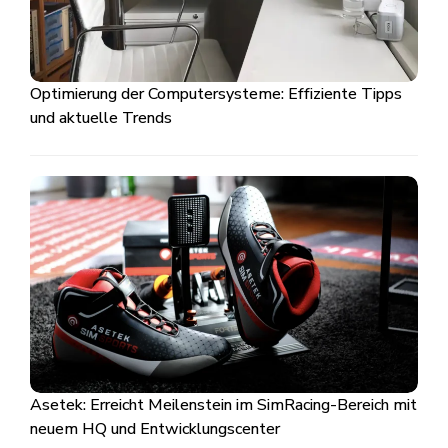
Optimierung der Computersysteme: Effiziente Tipps
und aktuelle Trends
Asetek: Erreicht Meilenstein im SimRacing-Bereich mit
neuem HQ und Entwicklungscenter