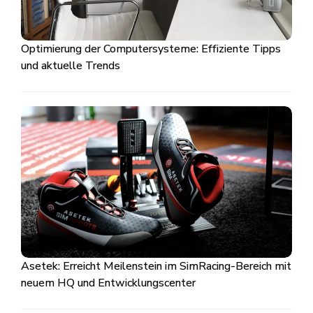
Optimierung der Computersysteme: Effiziente Tipps
und aktuelle Trends
Asetek: Erreicht Meilenstein im SimRacing-Bereich mit
neuem HQ und Entwicklungscenter