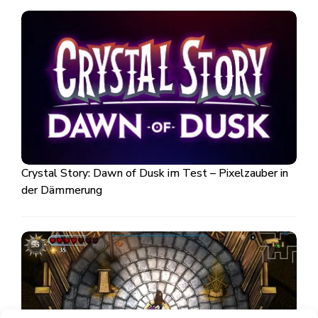
Crystal Story: Dawn of Dusk im Test – Pixelzauber in
der Dämmerung