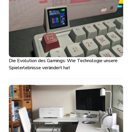
Die Evolution des Gamings: Wie Technologie unsere
Spielerlebnisse verändert hat