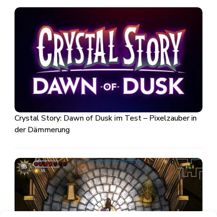
Crystal Story: Dawn of Dusk im Test – Pixelzauber in
der Dämmerung