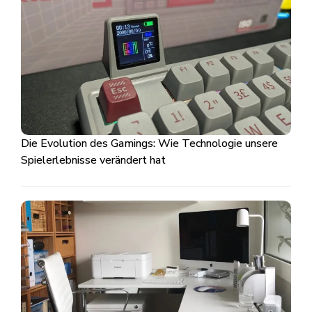
Die Evolution des Gamings: Wie Technologie unsere
Spielerlebnisse verändert hat