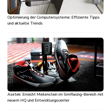
Optimierung der Computersysteme: Effiziente Tipps
und aktuelle Trends
Asetek: Erreicht Meilenstein im SimRacing-Bereich mit
neuem HQ und Entwicklungscenter