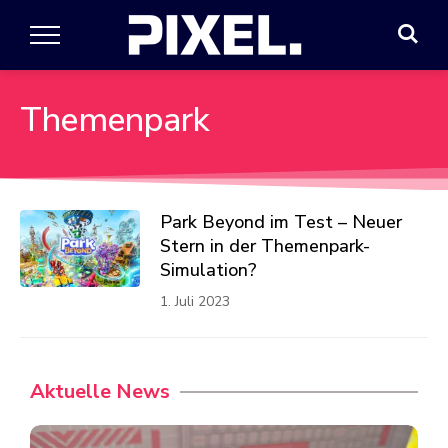
Themenpark
Park Beyond im Test – Neuer
Stern in der Themenpark-
Simulation?
1. Juli 2023
Aktuelle News