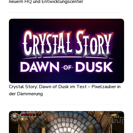
neuem HQ und Entwicklungscenter
Crystal Story: Dawn of Dusk im Test – Pixelzauber in
der Dämmerung