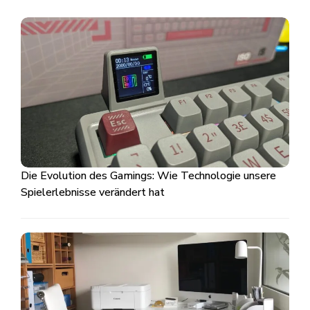
Die Evolution des Gamings: Wie Technologie unsere
Spielerlebnisse verändert hat