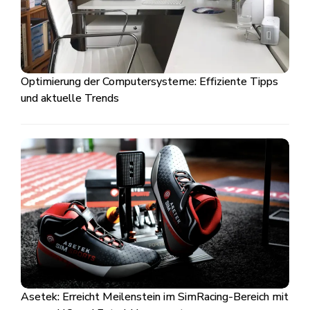
Optimierung der Computersysteme: Effiziente Tipps
und aktuelle Trends
Asetek: Erreicht Meilenstein im SimRacing-Bereich mit