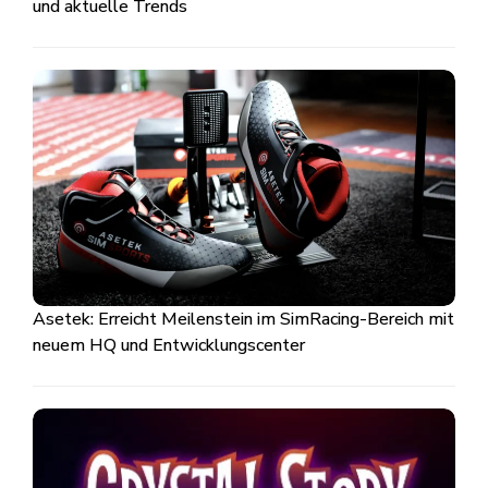
und aktuelle Trends
Asetek: Erreicht Meilenstein im SimRacing-Bereich mit
neuem HQ und Entwicklungscenter