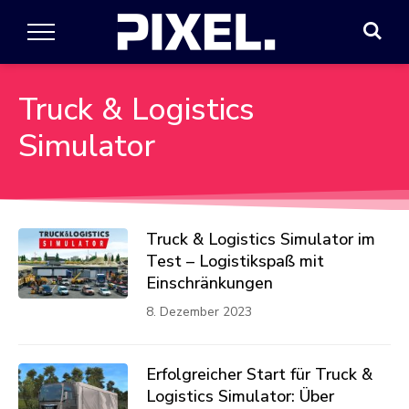
Truck & Logistics
Simulator
Truck & Logistics Simulator im
Test – Logistikspaß mit
Einschränkungen
8. Dezember 2023
Erfolgreicher Start für Truck &
Logistics Simulator: Über