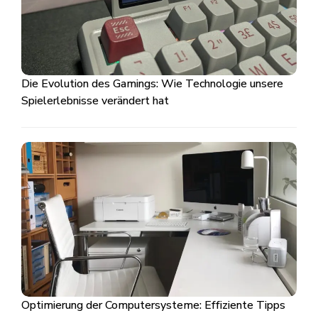
Die Evolution des Gamings: Wie Technologie unsere
Spielerlebnisse verändert hat
Optimierung der Computersysteme: Effiziente Tipps