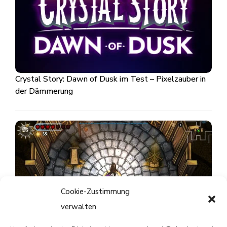
Crystal Story: Dawn of Dusk im Test – Pixelzauber in
der Dämmerung
Cookie-Zustimmung
verwalten