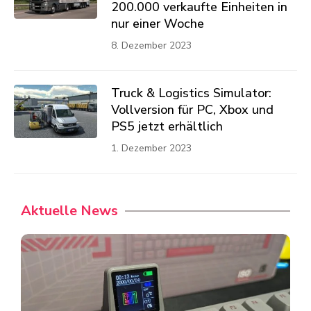
200.000 verkaufte Einheiten in
nur einer Woche
8. Dezember 2023
Truck & Logistics Simulator:
Vollversion für PC, Xbox und
PS5 jetzt erhältlich
1. Dezember 2023
Aktuelle News