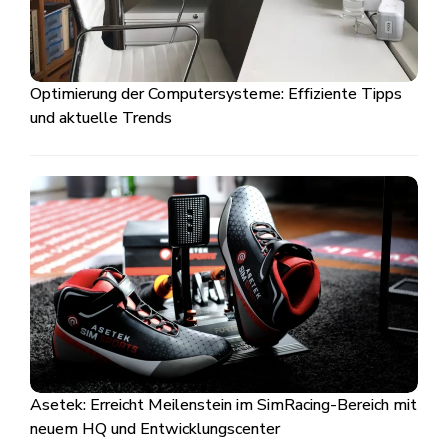
Optimierung der Computersysteme: Effiziente Tipps
und aktuelle Trends
Asetek: Erreicht Meilenstein im SimRacing-Bereich mit
neuem HQ und Entwicklungscenter