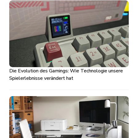
Die Evolution des Gamings: Wie Technologie unsere
Spielerlebnisse verändert hat