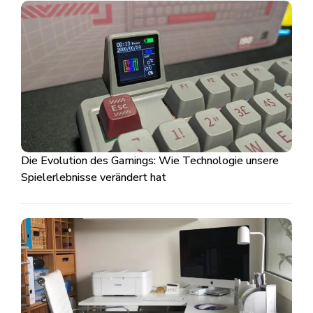
Die Evolution des Gamings: Wie Technologie unsere
Spielerlebnisse verändert hat