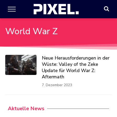
World War Z
Neue Herausforderungen in der
Wüste: Valley of the Zeke
Update für World War Z:
Aftermath
7. Dezember 2023
Aktuelle News