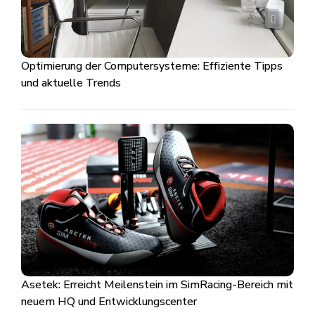
Optimierung der Computersysteme: Effiziente Tipps
und aktuelle Trends
Asetek: Erreicht Meilenstein im SimRacing-Bereich mit
neuem HQ und Entwicklungscenter