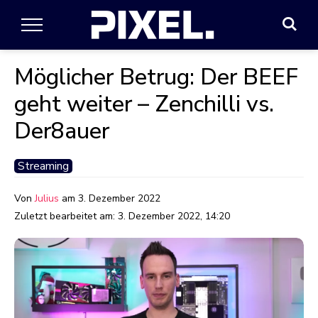
Möglicher Betrug: Der BEEF
geht weiter – Zenchilli vs.
Der8auer
Streaming
Von
Julius
am
3. Dezember 2022
Zuletzt bearbeitet am:
3. Dezember 2022, 14:20