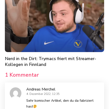
Nerd in the Dirt: Trymacs friert mit Streamer-
Kollegen in Finnland
1 Kommentar
Andreas Merchel
4. Dezember 2022, 12:35
Sehr komischer Artikel, den du da fabriziert
hast