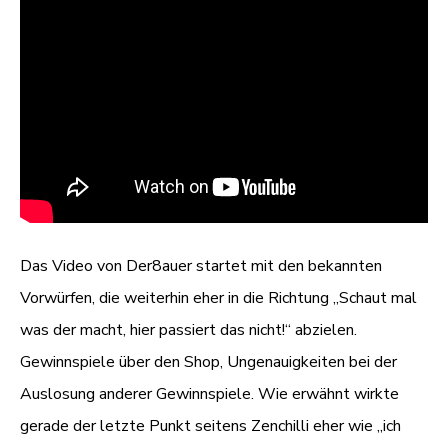
Das Video von Der8auer startet mit den bekannten
Vorwürfen, die weiterhin eher in die Richtung „Schaut mal
was der macht, hier passiert das nicht!“ abzielen.
Gewinnspiele über den Shop, Ungenauigkeiten bei der
Auslosung anderer Gewinnspiele. Wie erwähnt wirkte
gerade der letzte Punkt seitens Zenchilli eher wie „ich