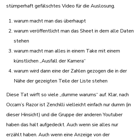
stümperhaft gefälschtes Video für die Auslosung.
warum macht man das überhaupt
warum veröffentlicht man das Sheet in dem alle Daten
stehen
warum macht man alles in einem Take mit einem
künstlichen „Ausfall der Kamera“
warum wird dann eine der Zahlen gezogen die in der
Nähe der gezeigten Teile der Liste stehen
Diese Tat wirft so viele „dumme warums“ auf. Klar, nach
Occam’s Razor ist Zenchilli vielleicht einfach nur dumm (in
dieser Hinsicht) und die Gruppe der anderen Youtuber
haben das halt aufgedeckt. Auch wenn sie alles nur
erzählt haben. Auch wenn eine Anzeige von der