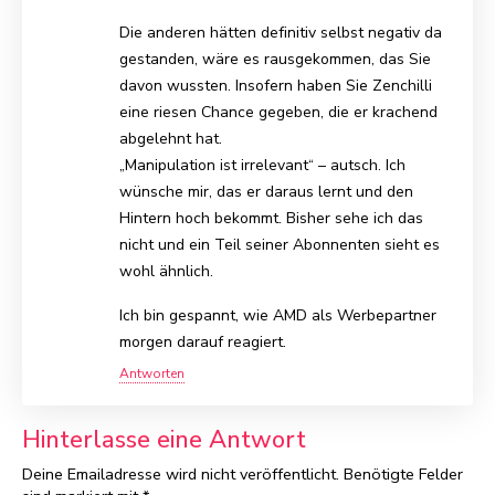
Die anderen hätten definitiv selbst negativ da
gestanden, wäre es rausgekommen, das Sie
davon wussten. Insofern haben Sie Zenchilli
eine riesen Chance gegeben, die er krachend
abgelehnt hat.
„Manipulation ist irrelevant“ – autsch. Ich
wünsche mir, das er daraus lernt und den
Hintern hoch bekommt. Bisher sehe ich das
nicht und ein Teil seiner Abonnenten sieht es
wohl ähnlich.
Ich bin gespannt, wie AMD als Werbepartner
morgen darauf reagiert.
Antworten
Hinterlasse eine Antwort
Deine Emailadresse wird nicht veröffentlicht.
Benötigte Felder