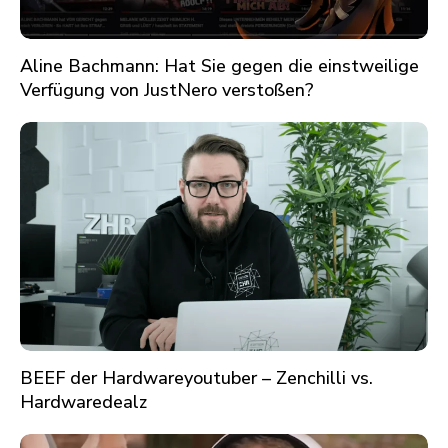
Aline Bachmann: Hat Sie gegen die einstweilige
Verfügung von JustNero verstoßen?
BEEF der Hardwareyoutuber – Zenchilli vs.
Hardwaredealz