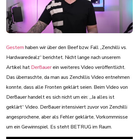
Gestern
haben wir über den Beef bzw. Fall „Zenchilli vs.
Hardwaredealz“ berichtet. Nicht lange nach unserem
Artikel hat
Der8auer
ein weiteres Video veröffentlicht.
Das überraschte, da man aus Zenchillis Video entnehmen
konnte, dass alle Fronten geklärt seien. Beim Video von
Der8auer handelt es sich nicht um ein: „Ja alles ist
geklärt“ Video. Der8auer intensiviert zuvor von Zenchilli
angesprochene, aber als Fehler geklärte, Vorkommnisse
um ein Gewinnspiel. Es steht BETRUG im Raum.