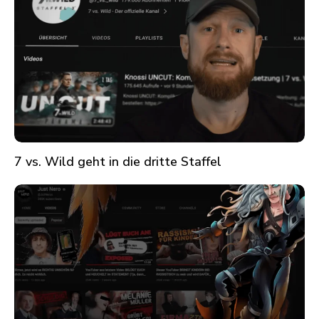
7 vs. Wild geht in die dritte Staffel