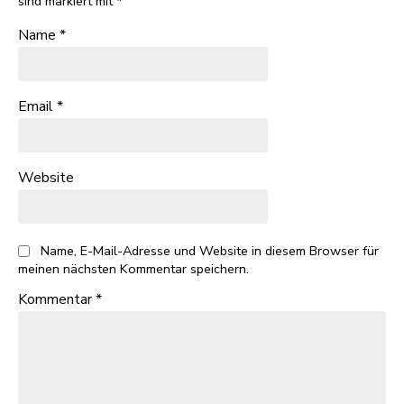
sind markiert mit
*
Name
*
Email
*
Website
Name, E-Mail-Adresse und Website in diesem Browser für
meinen nächsten Kommentar speichern.
Kommentar
*