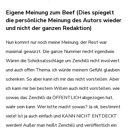
Eigene Meinung zum Beef (Dies spiegelt
die persönliche Meinung des Autors wieder
und nicht der ganzen Redaktion)
Nun kommt nur noch meine Meinung, der Rest war
maximal gewürzt. Die ganze Nummer riecht irgendwie.
Wären die Schicksalsschläge um Zenchilli nicht involviert
und auch offen Thema, ich würde meinem Gefühl glauben
schenken. So aber kann ich mir das nicht vorstellen. Aber
ich kann mir bei bestem Willen auch nicht vorstellen, wie
sowas das Zenchilli da ÖFFENTLICH abgezogen hat,
wahr sein kann. Wer bitte macht sowas? Ja ok, bestimmt
viele! Ist ja auch einfach und KANN NICHT ENTDECKT
werden! Außer man heißt Zenchilli und veröffentlich ein