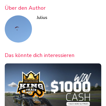
Über den Author
Julius
Das könnte dich interessieren