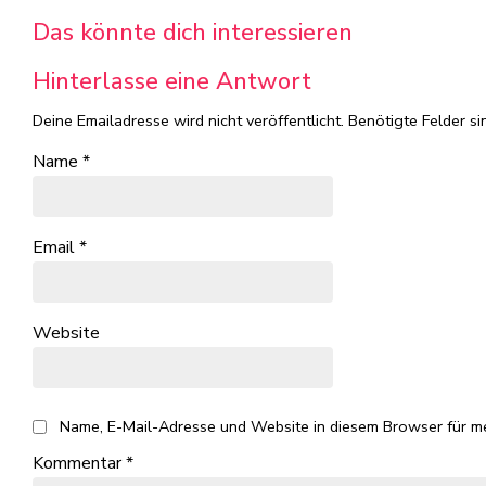
Das könnte dich interessieren
Hinterlasse eine Antwort
Deine Emailadresse wird nicht veröffentlicht.
Benötigte Felder si
Name
*
Email
*
Website
Name, E-Mail-Adresse und Website in diesem Browser für m
Kommentar
*