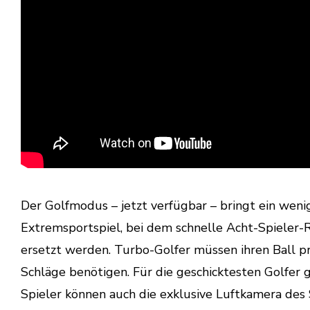
Der Golfmodus – jetzt verfügbar – bringt ein weni
Extremsportspiel, bei dem schnelle Acht-Spieler-R
ersetzt werden. Turbo-Golfer müssen ihren Ball p
Schläge benötigen. Für die geschicktesten Golfer gi
Spieler können auch die exklusive Luftkamera des