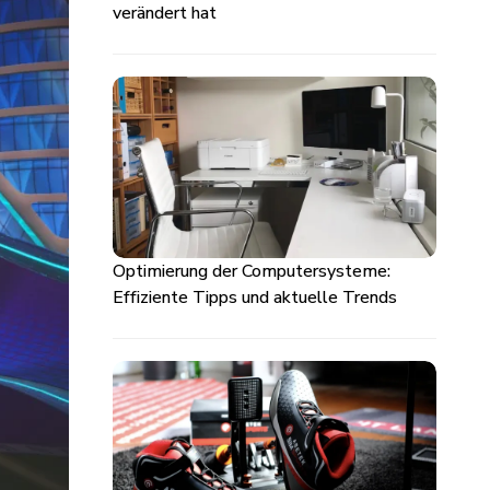
verändert hat
Optimierung der Computersysteme:
Effiziente Tipps und aktuelle Trends