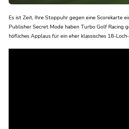
Es ist Zeit, Ihre Stoppuhr gegen eine Scorekarte 
Publisher Secret Mode haben Turbo Golf Racing ge
höfliches Applaus für ein eher klassisches 18-Loch