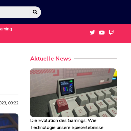
eaming
Aktuelle News
023, 09:22
Die Evolution des Gamings: Wie
Technologie unsere Spielerlebnisse